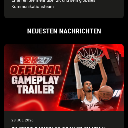
Erfahren Sie mehr über 2K und sein globales
Kommunikationsteam
NEUESTEN NACHRICHTEN
28 JUL 2026