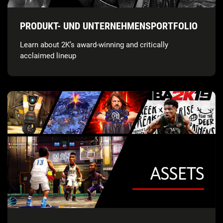
PRODUKT- UND UNTERNEHMENSPORTFOLIO
Learn about 2K’s award-winning and critically
acclaimed lineup