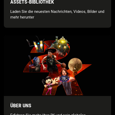
ASSETS-BIBLIOTHEK
Laden Sie die neuesten Nachrichten, Videos, Bilder und
mehr herunter
ÜBER UNS