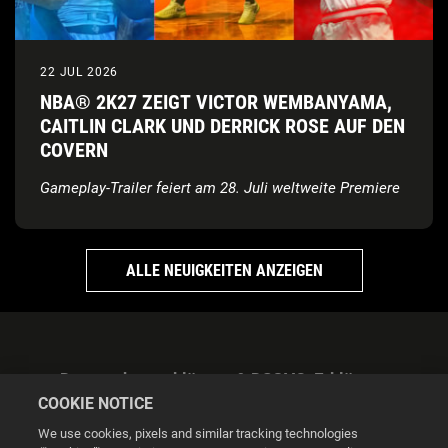
22 JUL 2026
NBA® 2K27 ZEIGT VICTOR WEMBANYAMA,
CAITLIN CLARK UND DERRICK ROSE AUF DEN
COVERN
Gameplay-Trailer feiert am 28. Juli weltweite Premiere
ALLE NEUIGKEITEN ANZEIGEN
Datenschutzerklärung & DSGVO-Erklärung
COOKIE NOTICE
We use cookies, pixels and similar tracking technologies