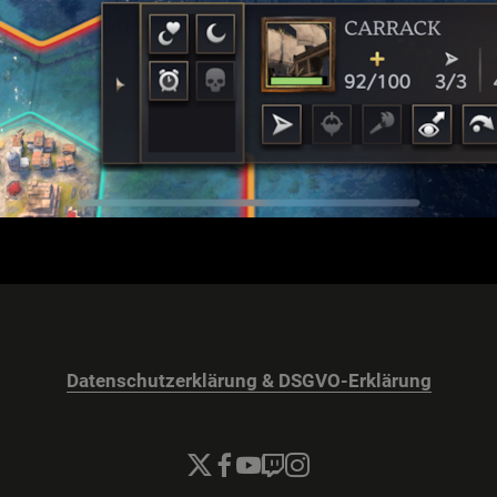
Datenschutzerklärung & DSGVO-Erklärung