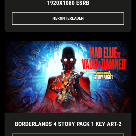
1920X1080 ESRB
HERUNTERLADEN
BORDERLANDS 4 STORY PACK 1 KEY ART-2