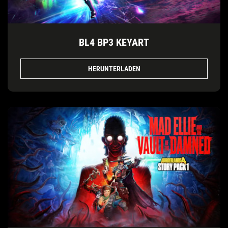
BL4 BP3 KEYART
HERUNTERLADEN