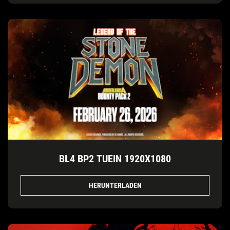
BL4 BP2 TUEIN 1920X1080
HERUNTERLADEN