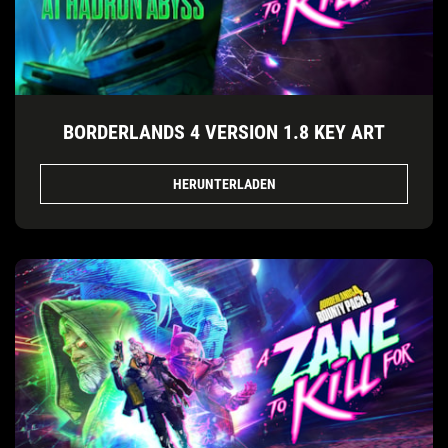
BORDERLANDS 4 VERSION 1.8 KEY ART
HERUNTERLADEN