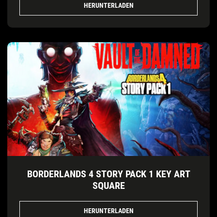
HERUNTERLADEN
BORDERLANDS 4 STORY PACK 1 KEY ART
SQUARE
HERUNTERLADEN