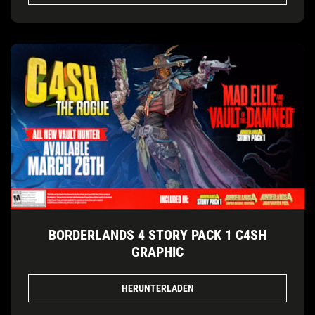
BORDERLANDS 4 STORY PACK 1 C4SH
GRAPHIC
HERUNTERLADEN