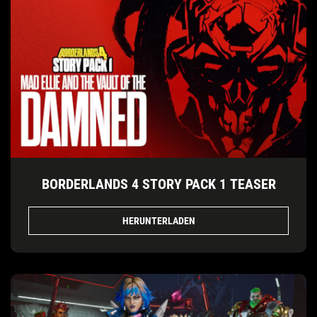
BORDERLANDS 4 STORY PACK 1 TEASER
HERUNTERLADEN