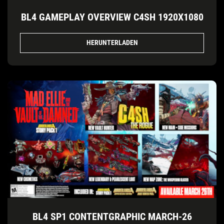
BL4 GAMEPLAY OVERVIEW C4SH 1920X1080
HERUNTERLADEN
BL4 SP1 CONTENTGRAPHIC MARCH-26