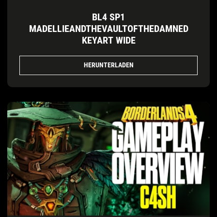
BL4 SP1
MADELLIEANDTHEVAULTOFTHEDAMNED
KEYART WIDE
HERUNTERLADEN