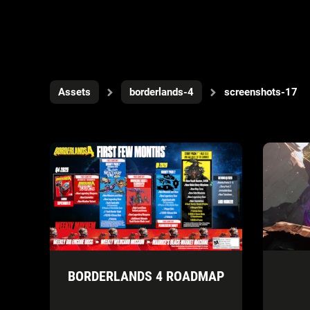
Assets
borderlands-4
screenshots-17
BORDERLANDS 4 ROADMAP