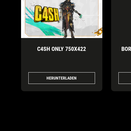
C4SH ONLY 750X422
BOR
HERUNTERLADEN