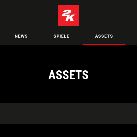
NEWS
SPIELE
ASSETS
ASSETS