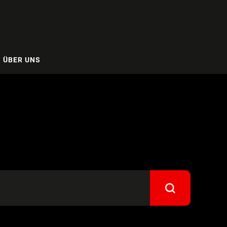
ÜBER UNS