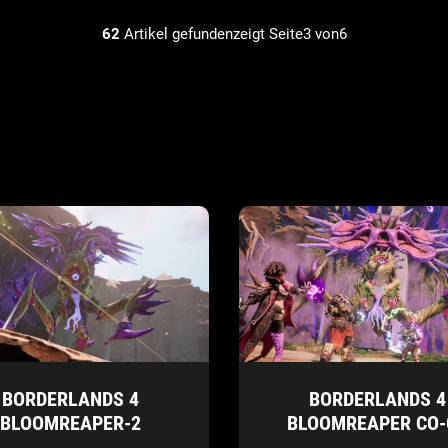
62
Artikel gefundenzeigt Seite3 von6
BORDERLANDS 4
BORDERLANDS 4
BLOOMREAPER-2
BLOOMREAPER CO-