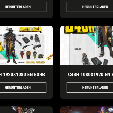
HERUNTERLADEN
HERUNTERLADEN
H 1920X1080 EN ESRB
C4SH 1080X1920 EN 
HERUNTERLADEN
HERUNTERLADEN