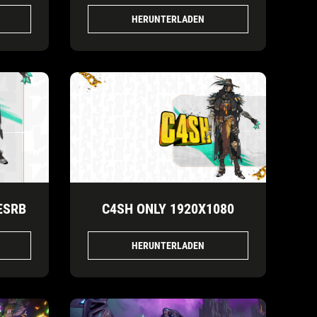
HERUNTERLADEN
ESRB
C4SH ONLY 1920X1080
HERUNTERLADEN