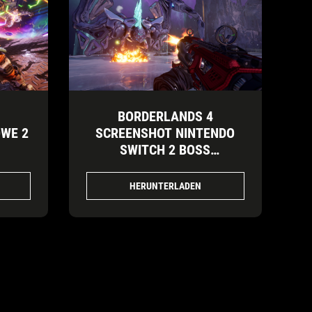
BORDERLANDS 4
OWE 2
SCREENSHOT NINTENDO
SWITCH 2 BOSS
ENCOUNTER
HERUNTERLADEN