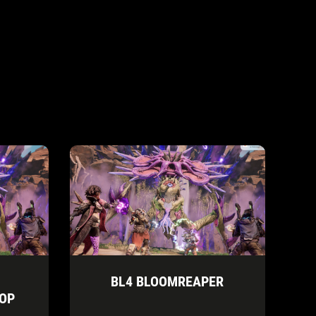
BL4 BLOOMREAPER
OP