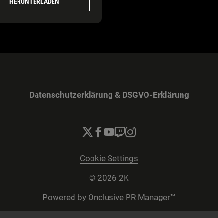
HERUNTERLADEN
Datenschutzerklärung & DSGVO-Erklärung
Cookie Settings
© 2026 2K
Powered by
Onclusive PR Manager™