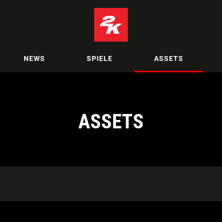
NEWS
SPIELE
ASSETS
ASSETS