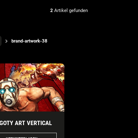
2
Artikel gefunden
brand-artwork-38
 GOTY ART VERTICAL