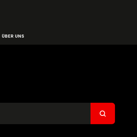
ÜBER UNS