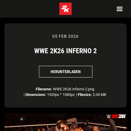
05 FEB 2026
WWE 2K26 INFERNO 2
HERUNTERLADEN
Filename:
WWE 2K26 Inferno 2.png
|
Dimensions:
1920px * 1080px
|
Filesize:
2.04 MB