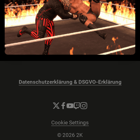
Datenschutzerklärung & DSGVO-Erklärung
Cookie Settings
© 2026 2K