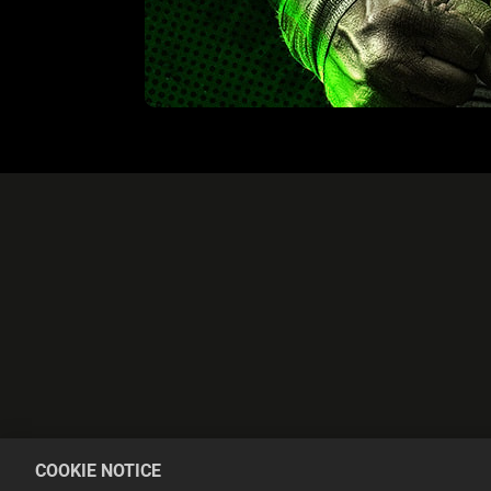
COOKIE NOTICE