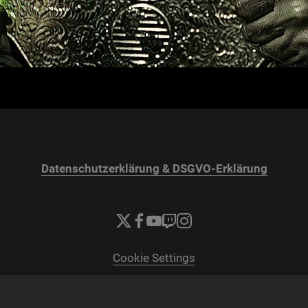
Datenschutzerklärung & DSGVO-Erklärung
Cookie Settings
© 2026 2K