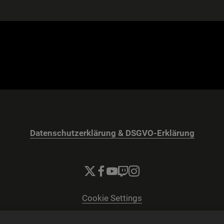
Datenschutzerklärung & DSGVO-Erklärung
Cookie Settings
© 2026 2K