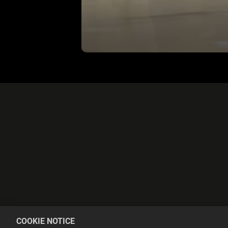
COOKIE NOTICE