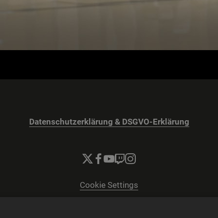
Datenschutzerklärung & DSGVO-Erklärung
Cookie Settings
© 2026 2K