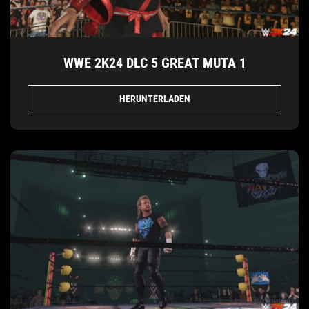
WWE 2K24 DLC 5 GREAT MUTA 1
HERUNTERLADEN