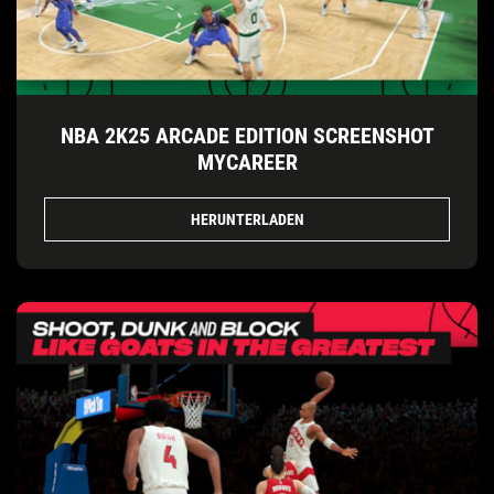
NBA 2K25 ARCADE EDITION SCREENSHOT
MYCAREER
HERUNTERLADEN