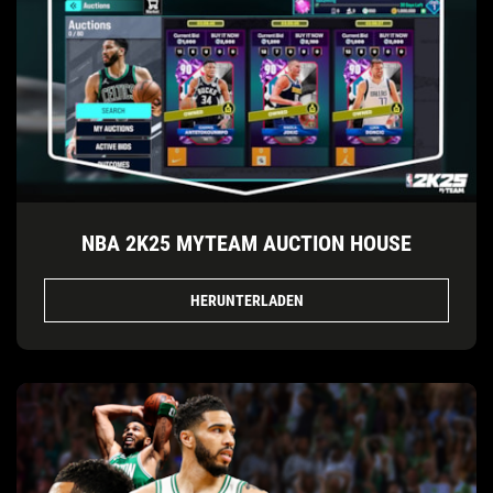
NBA 2K25 MYTEAM AUCTION HOUSE
HERUNTERLADEN