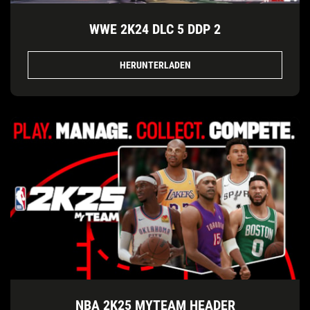
WWE 2K24 DLC 5 DDP 2
HERUNTERLADEN
NBA 2K25 MYTEAM HEADER