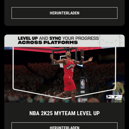
HERUNTERLADEN
NBA 2K25 MYTEAM LEVEL UP
HERUNTERLADEN