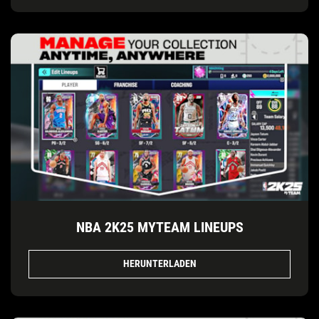
NBA 2K25 MYTEAM LINEUPS
HERUNTERLADEN