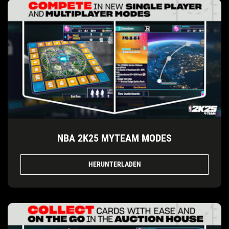
NBA 2K25 MYTEAM MODES
HERUNTERLADEN