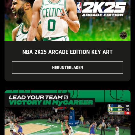
NBA 2K25 ARCADE EDITION KEY ART
HERUNTERLADEN