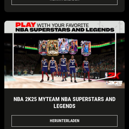
NBA 2K25 MYTEAM NBA SUPERSTARS AND
LEGENDS
HERUNTERLADEN