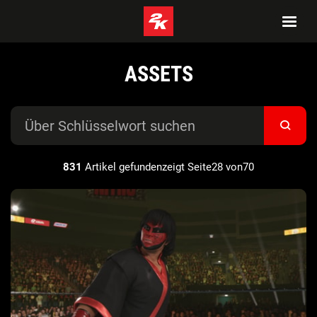
ASSETS
831
Artikel gefundenzeigt Seite28 von70