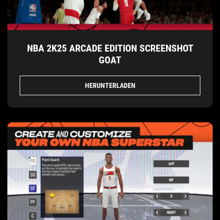
NBA 2K25 ARCADE EDITION SCREENSHOT
GOAT
HERUNTERLADEN