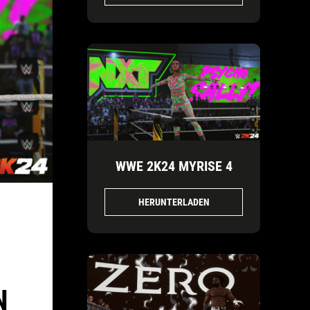
WWE 2K24 MYRISE 4
HERUNTERLADEN
N