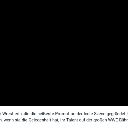
r Wrestlerin, die die heißeste Promotion der Indie-Szene gegründet 
ln, wenn sie die Gelegenheit hat, ihr Talent auf der großen WWE-Büh