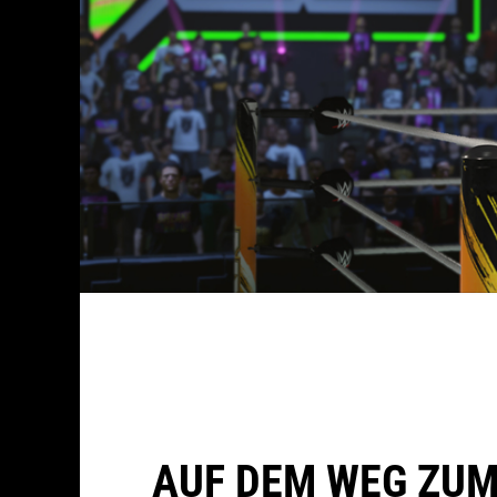
AUF DEM WEG ZUM