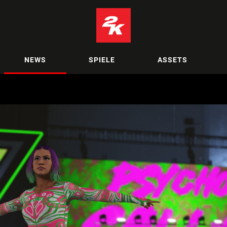
NEWS
SPIELE
ASSETS