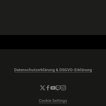
Datenschutzerklärung & DSGVO-Erklärung
Cookie Settings