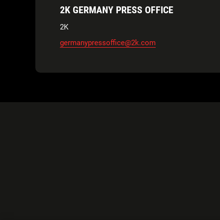
2K GERMANY PRESS OFFICE
2K
germanypressoffice@2k.com