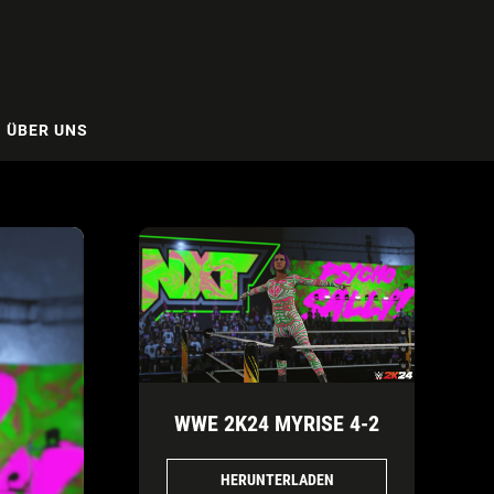
ÜBER UNS
WWE 2K24 MYRISE 4-2
HERUNTERLADEN