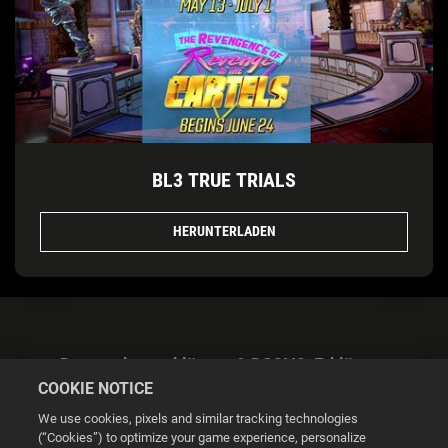
BL3 TRUE TRIALS
HERUNTERLADEN
Datenschutzerklärung & DSGVO-Erklärung
COOKIE NOTICE
We use cookies, pixels and similar tracking technologies
(“Cookies”) to optimize your game experience, personalize