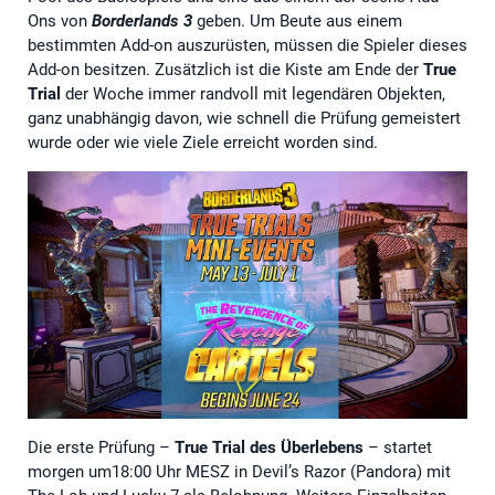
Ons von
Borderlands 3
geben. Um Beute aus einem
bestimmten Add-on auszurüsten, müssen die Spieler dieses
Add-on besitzen. Zusätzlich ist die Kiste am Ende der
True
Trial
der Woche immer randvoll mit legendären Objekten,
ganz unabhängig davon, wie schnell die Prüfung gemeistert
wurde oder wie viele Ziele erreicht worden sind.
Die erste Prüfung –
True Trial des Überlebens
– startet
morgen um18:00 Uhr MESZ in Devil’s Razor (Pandora) mit