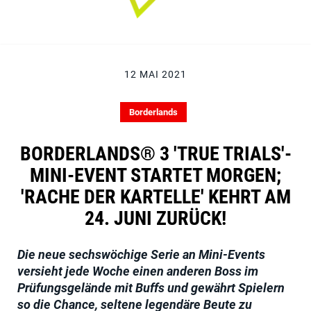
12 MAI 2021
Borderlands
BORDERLANDS® 3 'TRUE TRIALS'-
MINI-EVENT STARTET MORGEN;
'RACHE DER KARTELLE' KEHRT AM
24. JUNI ZURÜCK!
Die neue sechswöchige Serie an Mini-Events
versieht jede Woche einen anderen Boss im
Prüfungsgelände mit Buffs und gewährt Spielern
so die Chance, seltene legendäre Beute zu