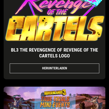
BL3 THE REVENGENCE OF REVENGE OF THE
CARTELS LOGO
HERUNTERLADEN