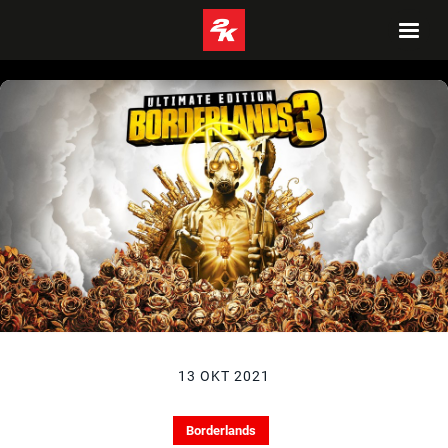
13 OKT 2021
Borderlands