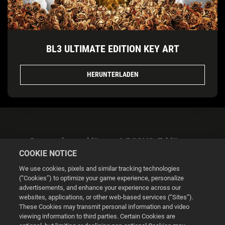
BL3 ULTIMATE EDITION KEY ART
HERUNTERLADEN
Datenschutzerklärung & DSGVO-Erklärung
COOKIE NOTICE
We use cookies, pixels and similar tracking technologies
(“Cookies”) to optimize your game experience, personalize
advertisements, and enhance your experience across our
websites, applications, or other web-based services (“Sites”).
Cookie Settings
These Cookies may transmit personal information and video
viewing information to third parties. Certain Cookies are