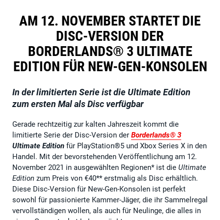
AM 12. NOVEMBER STARTET DIE
DISC-VERSION DER
BORDERLANDS® 3 ULTIMATE
EDITION FÜR NEW-GEN-KONSOLEN
In der limitierten Serie ist die Ultimate Edition
zum ersten Mal als Disc verfügbar
Gerade rechtzeitig zur kalten Jahreszeit kommt die
limitierte Serie der Disc-Version der
Borderlands® 3
Ultimate Edition
für PlayStation®5 und Xbox Series X in den
Handel. Mit der bevorstehenden Veröffentlichung am 12.
November 2021 in ausgewählten Regionen* ist die
Ultimate
Edition
zum Preis von €40** erstmalig als Disc erhältlich.
Diese Disc-Version für New-Gen-Konsolen ist perfekt
sowohl für passionierte Kammer-Jäger, die ihr Sammelregal
vervollständigen wollen, als auch für Neulinge, die alles in