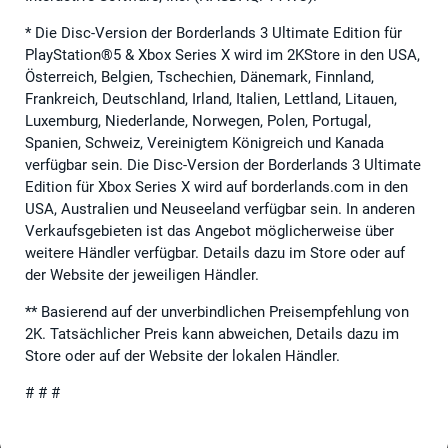
* Die Disc-Version der Borderlands 3 Ultimate Edition für
PlayStation®5 & Xbox Series X wird im 2KStore in den USA,
Österreich, Belgien, Tschechien, Dänemark, Finnland,
Frankreich, Deutschland, Irland, Italien, Lettland, Litauen,
Luxemburg, Niederlande, Norwegen, Polen, Portugal,
Spanien, Schweiz, Vereinigtem Königreich und Kanada
verfügbar sein. Die Disc-Version der Borderlands 3 Ultimate
Edition für Xbox Series X wird auf borderlands.com in den
USA, Australien und Neuseeland verfügbar sein. In anderen
Verkaufsgebieten ist das Angebot möglicherweise über
weitere Händler verfügbar. Details dazu im Store oder auf
der Website der jeweiligen Händler.
** Basierend auf der unverbindlichen Preisempfehlung von
2K. Tatsächlicher Preis kann abweichen, Details dazu im
Store oder auf der Website der lokalen Händler.
# # #