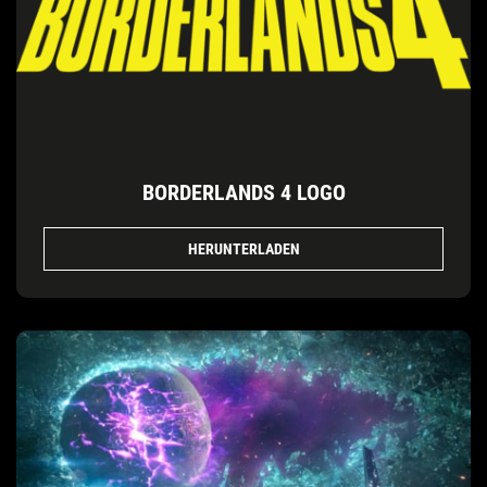
BORDERLANDS 4 LOGO
HERUNTERLADEN