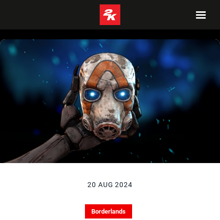
20 AUG 2024
Borderlands