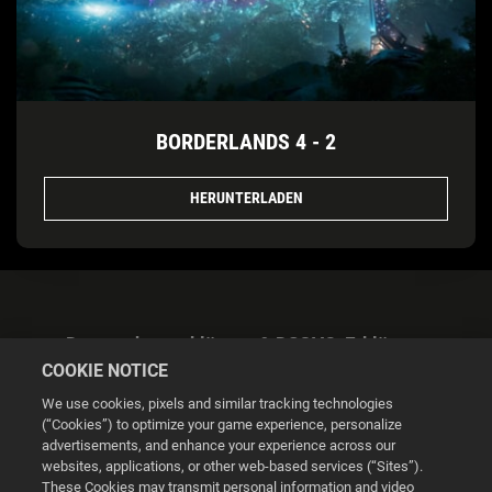
BORDERLANDS 4 - 2
HERUNTERLADEN
Datenschutzerklärung & DSGVO-Erklärung
COOKIE NOTICE
We use cookies, pixels and similar tracking technologies
(“Cookies”) to optimize your game experience, personalize
advertisements, and enhance your experience across our
websites, applications, or other web-based services (“Sites”).
Cookie Settings
These Cookies may transmit personal information and video