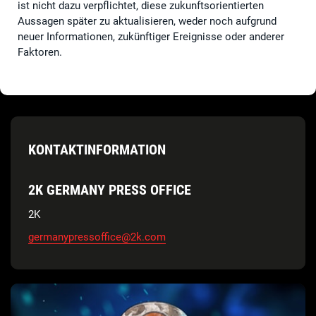
ist nicht dazu verpflichtet, diese zukunftsorientierten
Aussagen später zu aktualisieren, weder noch aufgrund
neuer Informationen, zukünftiger Ereignisse oder anderer
Faktoren.
KONTAKTINFORMATION
2K GERMANY PRESS OFFICE
2K
germanypressoffice@2k.com