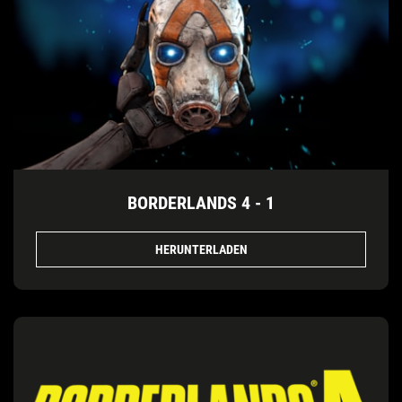
BORDERLANDS 4 - 1
HERUNTERLADEN