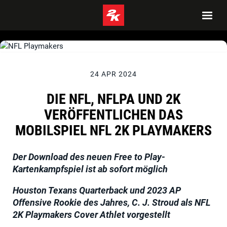
24 APR 2024
DIE NFL, NFLPA UND 2K
VERÖFFENTLICHEN DAS
MOBILSPIEL NFL 2K PLAYMAKERS
Der Download des neuen Free to Play-
Kartenkampfspiel ist ab sofort möglich
Houston Texans Quarterback und 2023 AP
Offensive Rookie des Jahres, C. J. Stroud als NFL
2K Playmakers Cover Athlet vorgestellt