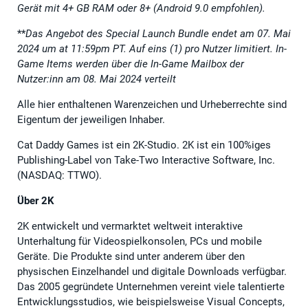
Gerät mit 4+ GB RAM oder 8+ (Android 9.0 empfohlen).
**
Das Angebot des Special Launch Bundle endet am 07. Mai
2024 um at 11:59pm PT. Auf eins (1) pro Nutzer limitiert. In-
Game Items werden über die In-Game Mailbox der
Nutzer:inn am 08. Mai 2024 verteilt
Alle hier enthaltenen Warenzeichen und Urheberrechte sind
Eigentum der jeweiligen Inhaber.
Cat Daddy Games ist ein 2K-Studio. 2K ist ein 100%iges
Publishing-Label von Take-Two Interactive Software, Inc.
(NASDAQ: TTWO).
Über 2K
2K entwickelt und vermarktet weltweit interaktive
Unterhaltung für Videospielkonsolen, PCs und mobile
Geräte. Die Produkte sind unter anderem über den
physischen Einzelhandel und digitale Downloads verfügbar.
Das 2005 gegründete Unternehmen vereint viele talentierte
Entwicklungsstudios, wie beispielsweise Visual Concepts,