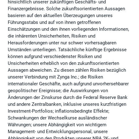
hinsichtlich unserer zukünftigen Geschäfts- und
Finanzergebnisse. Solche zukunftsorientierten Aussagen
basieren auf den aktuellen Überzeugungen unseres
Führungsstabs und auf von ihnen getroffenen
Einschätzungen und den ihnen vorliegenden Informationen,
die inhärenten Unsicherheiten, Risiken und
Herausforderungen unter nur schwer vorhersagbaren
Umständen unterliegen. Tatsächliche künftige Ergebnisse
können aufgrund verschiedenster Risiken und
Unsicherheiten erheblich von den zukunftsorientierten
Aussagen abweichen. Zu diesen zählen Risiken bezüglich
unserer Verbindung mit Zynga Inc.; die Risiken
internationaler Geschäfte, auch aufgrund unvorhersehbarer
geopolitischer Ereignisse; die Auswirkungen von
Änderungen der Zinskurse durch die Federal Reserve Bank
und andere Zentralbanken, inklusive unseres kurzfristigen
Investment-Portfolios; inflationsbedingte Effekte;
Schwankungen der Wechselkurse ausländischer
Währungen; unsere Abhängigkeit von wichtigem
Management- und Entwicklungspersonal, unsere
Abhängigkeit von den Produkten unserer NBA 2K- und