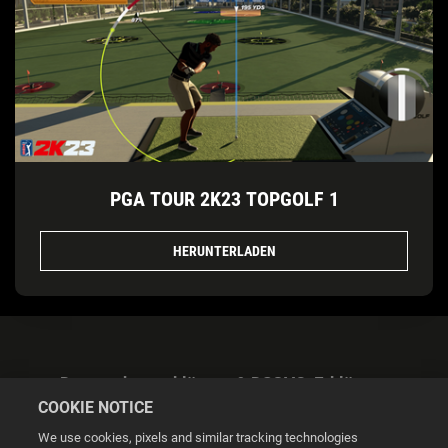
PGA TOUR 2K23 TOPGOLF 1
HERUNTERLADEN
Datenschutzerklärung & DSGVO-Erklärung
COOKIE NOTICE
We use cookies, pixels and similar tracking technologies