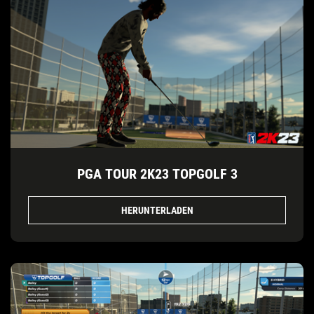
PGA TOUR 2K23 TOPGOLF 3
HERUNTERLADEN