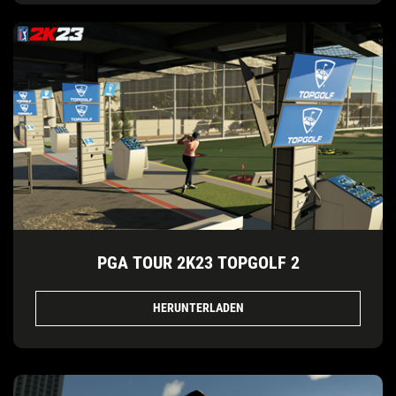
PGA TOUR 2K23 TOPGOLF 2
HERUNTERLADEN