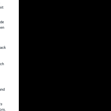
,
eit
nde
ten
rack
uch
und
ts
ors.