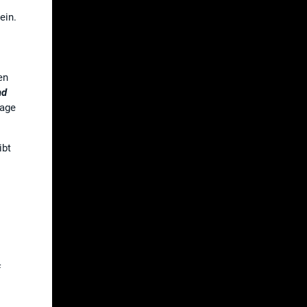
ein.
en
nd
Tage
ibt
f