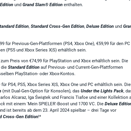
Edition
und
Grand Slam® Edition
enthalten.
tandard Edition
,
Standard
Cross-Gen Edition
,
Deluxe Edition
und
Gra
99 für Previous-Gen-Plattformen (PS4, Xbox One), €59,99 für den PC
n (PS5 und Xbox Series X|S) erhältlich sein.
zum Preis von €74,99 für PlayStation und Xbox erhältlich sein. Die
 die
Standard Edition
auf Previous- und Current-Gen-Plattformen
sselben PlayStation- oder Xbox-Kontos.
 für PS4, PS5, Xbox Series X|S, Xbox One und PC erhältlich sein. Die
n
(mit Dual-Gen-Option für Konsolen)
,
das
Under the Lights Pack
, da
Carlos Alcaraz, Iga Świątek und Francis Tiafoe und einer Kollektion 
ack
mit einem 'Mein SPIELER'-Boost und 1700 VC. Die
Deluxe Editio
d ist bereits ab dem 23. April 2024 spielbar – drei Tage vor
d
Cross-Gen Edition
!*