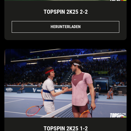
TOPSPIN 2K25 2-2
HERUNTERLADEN
TOPSPIN 2K25 1-2