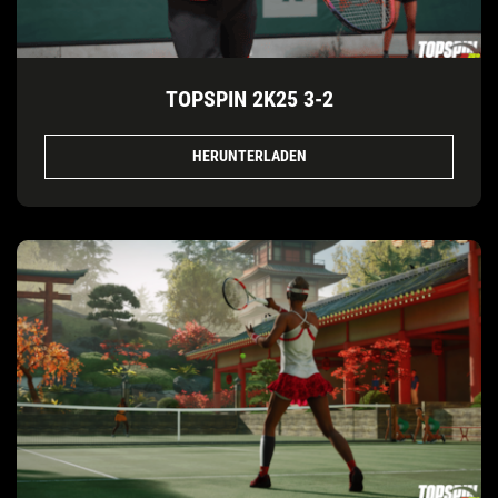
TOPSPIN 2K25 3-2
HERUNTERLADEN