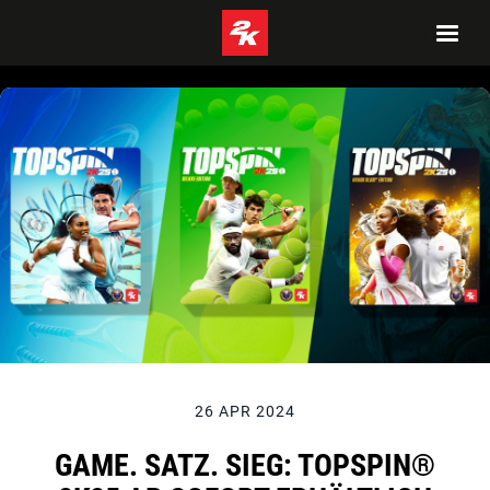
26 APR 2024
GAME. SATZ. SIEG: TOPSPIN®