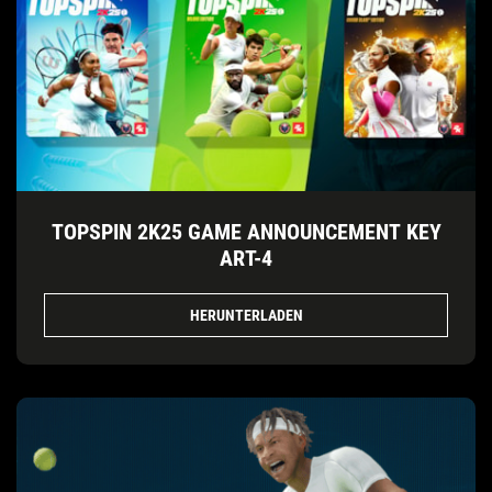
TOPSPIN 2K25 GAME ANNOUNCEMENT KEY
ART-4
HERUNTERLADEN