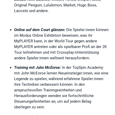
Original Penguin, Lululemon, Market, Hugo Boss,
Lacoste und andere.
Online auf dem Court glänzen:
Die Spieler:innen können
im Modus Online Exhibition beweisen, was ihr
MyPLAYER kann, in der World Tour gegen andere
MyPLAYER antreten oder als spielbarer Profi an der 2K
Tour teilnehmen und mit Crossplay-Unterstützung
andere Spieler:innen weltweit herausfordern.
Training mit John McEnroe:
In der TopSpin Academy
mit John McEnroe lernen Neueinsteiger:innen, wie eine
Legende zu spielen, während erfahrene Spieler:innen
ihre Techniken verbessern können. In den
anspruchsvollen Trainingseinheiten und
Herausforderungen wenden sie fortschrittliche
Steuerungsfeinheiten an, um auf jedem Belag
überlegen zu sein.