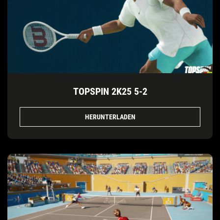
TOPSPIN 2K25 5-2
HERUNTERLADEN