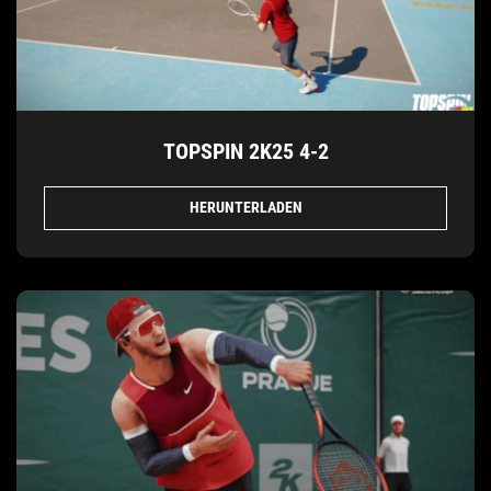
TOPSPIN 2K25 4-2
HERUNTERLADEN