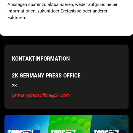
Aussagen später zu aktualisieren, weder aufgrund neuer
Informationen, zukünftiger Ereignisse oder anderer
Faktoren.
KONTAKTINFORMATION
2K GERMANY PRESS OFFICE
2K
germanypressoffice@2k.com