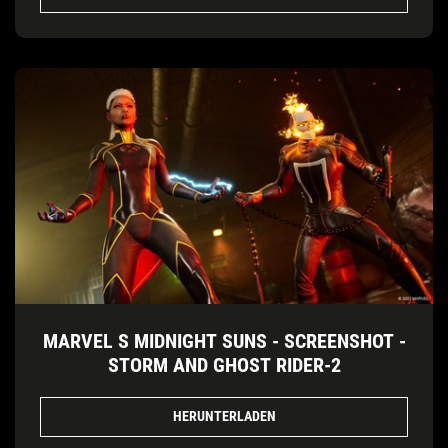
MARVEL S MIDNIGHT SUNS - SCREENSHOT -
STORM AND GHOST RIDER-2
HERUNTERLADEN