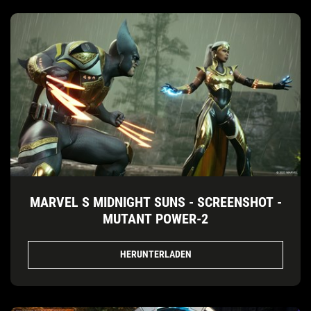
MARVEL S MIDNIGHT SUNS - SCREENSHOT -
MUTANT POWER-2
HERUNTERLADEN