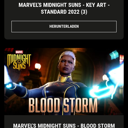
MARVEL'S MIDNIGHT SUNS - KEY ART -
STANDARD 2022 (3)
HERUNTERLADEN
MARVEL'S MIDNIGHT SUNS - BLOOD STORM