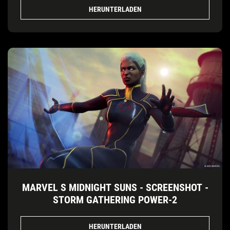
HERUNTERLADEN
MARVEL S MIDNIGHT SUNS - SCREENSHOT -
STORM GATHERING POWER-2
HERUNTERLADEN