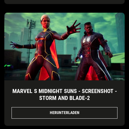
MARVEL S MIDNIGHT SUNS - SCREENSHOT -
STORM AND BLADE-2
HERUNTERLADEN