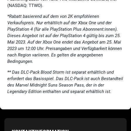
(NASDAQ: TTWO).
*Rabatt basierend auf dem von 2K empfohlenen
Verkaufspreis. Nur erhältlich auf der Xbox One und der
PlayStation 4 (für alle PlayStation Plus Abonnnent:innen).
Dieses Angebot ist auf der PlayStation 4 gültig bis zum 25.
Mai 2023. Auf der Xbox One endet das Angebot am 25. Mai
2023 um 12:00 Uhr. Preisangaben und Verfügbarkeit können
nach Region variieren. Es gelten die angegebenen
Bedingungen.
**
Das DLC-Pack Blood Storm ist separat erhältlich und
erfordert das Basisspiel. Das DLC-Pack ist auch Bestandteil
des Marvel Midnight Suns Season Pass, der in der
Legendary Edition enthalten und separat erhältlich ist.