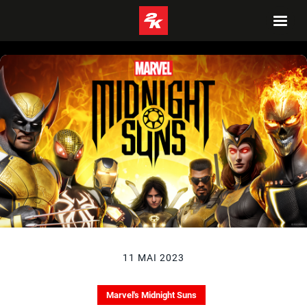
11 MAI 2023
Marvel's Midnight Suns