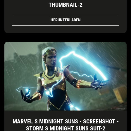
THUMBNAIL-2
HERUNTERLADEN
MARVEL S MIDNIGHT SUNS - SCREENSHOT -
STORM S MIDNIGHT SUNS SUIT-2