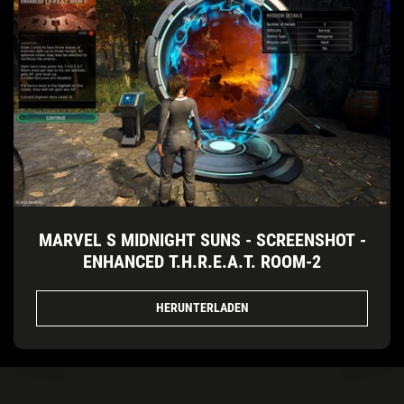
MARVEL S MIDNIGHT SUNS - SCREENSHOT -
ENHANCED T.H.R.E.A.T. ROOM-2
HERUNTERLADEN