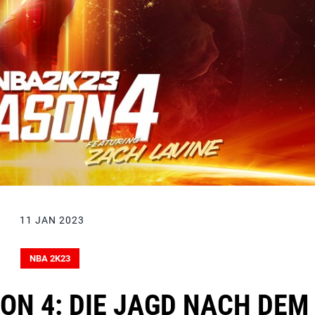
11 JAN 2023
NBA 2K23
ON 4: DIE JAGD NACH DEM