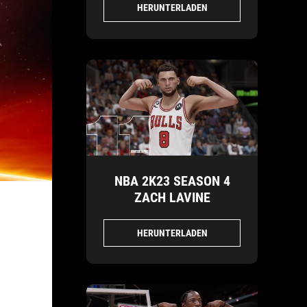
HERUNTERLADEN
NBA 2K23 SEASON 4
ZACH LAVINE
HERUNTERLADEN