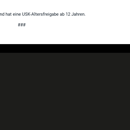
nd hat eine USK-Altersfreigabe ab 12 Jahren.
###