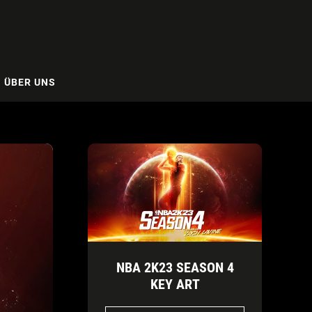
ÜBER UNS
NBA 2K23 SEASON 4
KEY ART