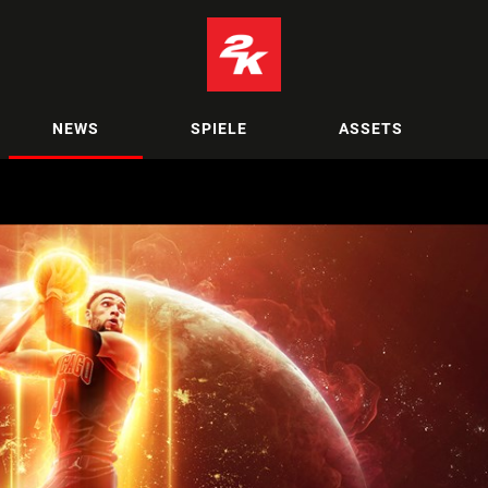
NEWS
SPIELE
ASSETS