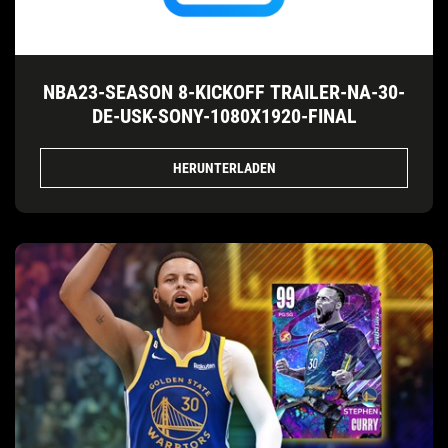
NBA23-SEASON 8-KICKOFF TRAILER-NA-30-
DE-USK-SONY-1080X1920-FINAL
HERUNTERLADEN