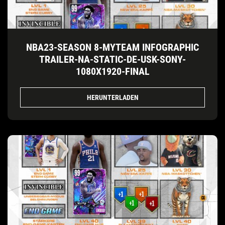
NBA23-SEASON 8-MYTEAM INFOGRAPHIC
TRAILER-NA-STATIC-DE-USK-SONY-
1080X1920-FINAL
HERUNTERLADEN