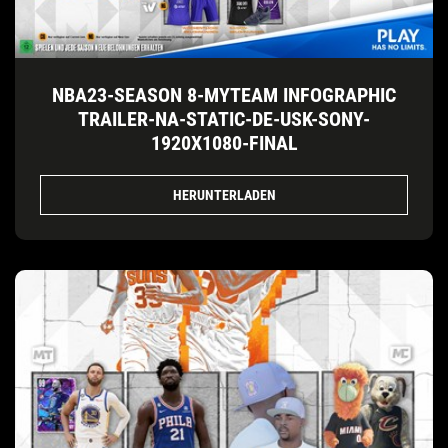
NBA23-SEASON 8-MYTEAM INFOGRAPHIC
TRAILER-NA-STATIC-DE-USK-SONY-
1920X1080-FINAL
HERUNTERLADEN