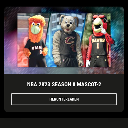
NBA 2K23 SEASON 8 MASCOT-2
HERUNTERLADEN