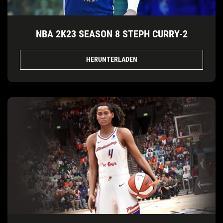
NBA 2K23 SEASON 8 STEPH CURRY-2
HERUNTERLADEN