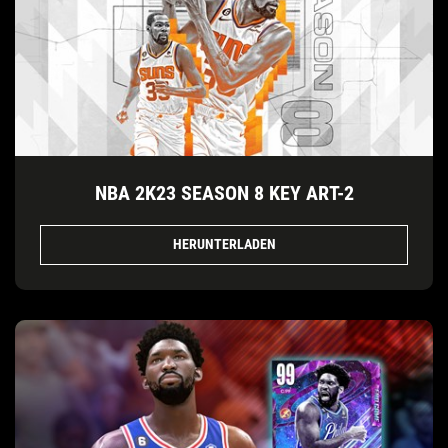
NBA 2K23 SEASON 8 KEY ART-2
HERUNTERLADEN