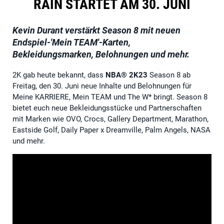
RAIN STARTET AM 30. JUNI
Kevin Durant verstärkt Season 8 mit neuen
Endspiel-'Mein TEAM'-Karten,
Bekleidungsmarken, Belohnungen und mehr.
2K gab heute bekannt, dass
NBA® 2K23
Season 8 ab
Freitag, den 30. Juni neue Inhalte und Belohnungen für
Meine KARRIERE, Mein TEAM und The W* bringt. Season 8
bietet euch neue Bekleidungsstücke und Partnerschaften
mit Marken wie OVO, Crocs, Gallery Department, Marathon,
Eastside Golf, Daily Paper x Dreamville, Palm Angels, NASA
und mehr.