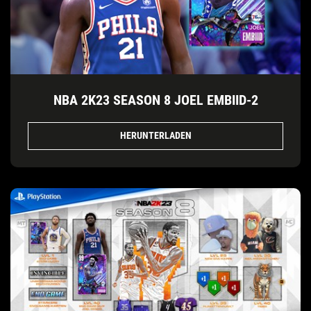
NBA 2K23 SEASON 8 JOEL EMBIID-2
HERUNTERLADEN