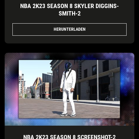
NBA 2K23 SEASON 8 SKYLER DIGGINS-
SMITH-2
HERUNTERLADEN
NBA 2K23 SEASON 8 SCREENSHOT-2