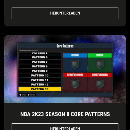
HERUNTERLADEN
NBA 2K23 SEASON 8 CORE PATTERNS
HERUNTERLADEN