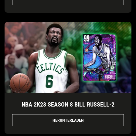
NBA 2K23 SEASON 8 BILL RUSSELL-2
HERUNTERLADEN