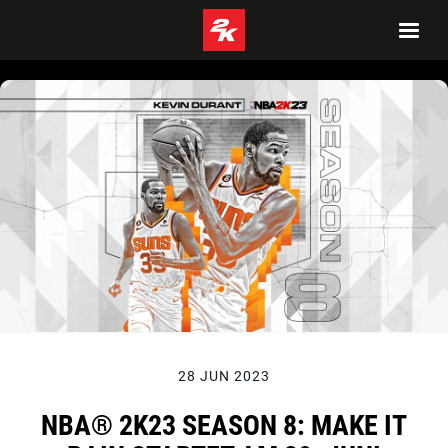
28 JUN 2023
NBA® 2K23 SEASON 8: MAKE IT