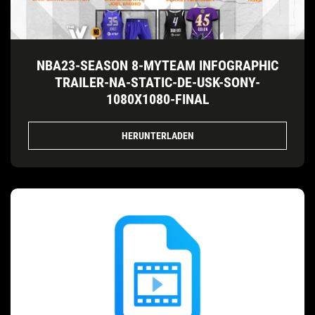
NBA23-SEASON 8-MYTEAM INFOGRAPHIC
TRAILER-NA-STATIC-DE-USK-SONY-
1080X1080-FINAL
HERUNTERLADEN