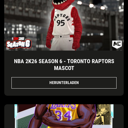
NBA 2K26 SEASON 6 - TORONTO RAPTORS
MASCOT
HERUNTERLADEN