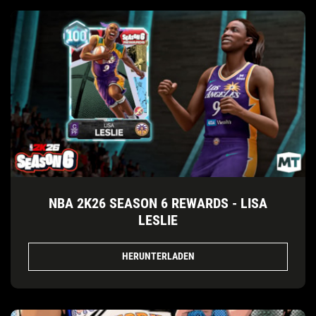
NBA 2K26 SEASON 6 REWARDS - LISA
LESLIE
HERUNTERLADEN