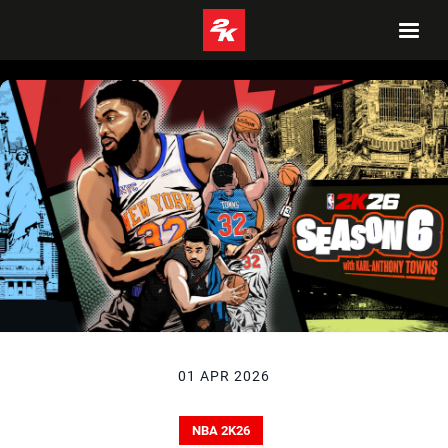
01 APR 2026
NBA 2K26