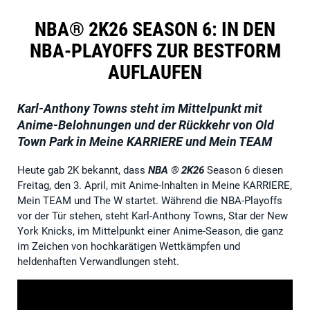
NBA® 2K26 SEASON 6: IN DEN
NBA-PLAYOFFS ZUR BESTFORM
AUFLAUFEN
Karl-Anthony Towns steht im Mittelpunkt mit
Anime-Belohnungen und der Rückkehr von Old
Town Park in Meine KARRIERE und Mein TEAM
Heute gab 2K bekannt, dass
NBA ® 2K26
Season 6 diesen
Freitag, den 3. April, mit Anime-Inhalten in Meine KARRIERE,
Mein TEAM und The W startet. Während die NBA-Playoffs
vor der Tür stehen, steht Karl-Anthony Towns, Star der New
York Knicks, im Mittelpunkt einer Anime-Season, die ganz
im Zeichen von hochkarätigen Wettkämpfen und
heldenhaften Verwandlungen steht.