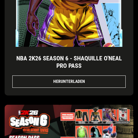
NBA 2K26 SEASON 6 - SHAQUILLE O'NEAL
PRO PASS
HERUNTERLADEN