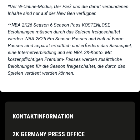
*Der W-Online-Modus, Der Park und die damit verbundenen
Inhalte sind nur auf der New Gen verfügbar.
**NBA 2K26 Season 6 Season Pass KOSTENLOSE
Belohnungen müssen durch das Spielen freigeschaltet
werden. NBA 2K26 Pro Season Passes und Hall of Fame
Passes sind separat erhältlich und erfordern das Basisspiel,
eine Internetverbindung und ein NBA 2K-Konto. Mit
kostenpflichtigen Premium- Passes werden zusätzliche
Belohnungen für die Season freigeschaltet, die durch das
Spielen verdient werden können.
KONTAKTINFORMATION
2K GERMANY PRESS OFFICE