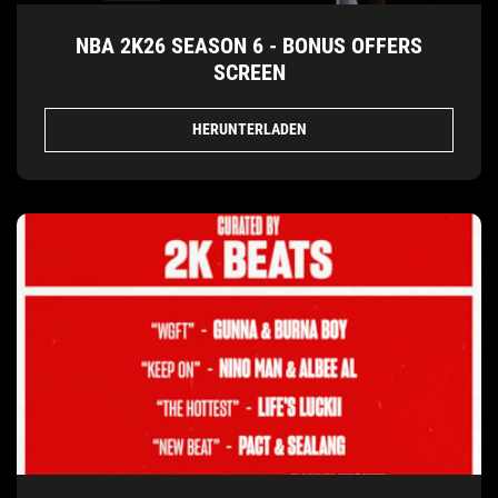
NBA 2K26 SEASON 6 - BONUS OFFERS
SCREEN
HERUNTERLADEN