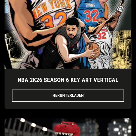
NBA 2K26 SEASON 6 KEY ART VERTICAL
HERUNTERLADEN