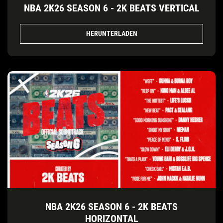
NBA 2K26 SEASON 6 - 2K BEATS VERTICAL
HERUNTERLADEN
NBA 2K26 SEASON 6 - 2K BEATS
HORIZONTAL