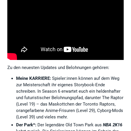
Zu den neuesten Updates und Belohnungen gehören:
Meine KARRIERE:
Spieler:innen können auf dem Weg
zur Meisterschaft ihr eigenes Storybook-Ende
schreiben. In Season 6 erwartet euch ein heldenhafter
und futuristischer Belohnungspfad, darunter The Raptor
(Level 19) – das Maskottchen der Toronto Raptors,
orangefarbene Anime-Frisuren (Level 29), Cyborg-Mods
(Level 39) und vieles mehr.
Der Park*:
Der legendäre Old Town Park aus
NBA 2K16