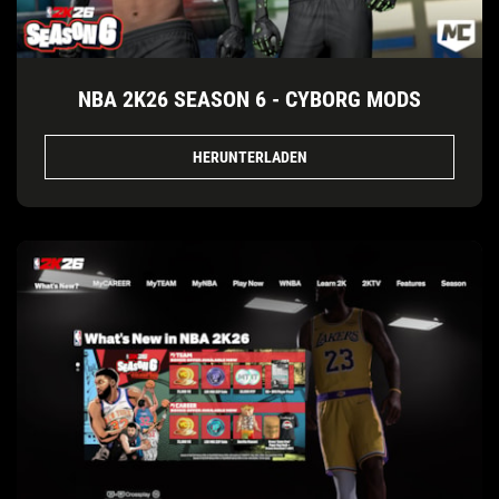
NBA 2K26 SEASON 6 - CYBORG MODS
HERUNTERLADEN