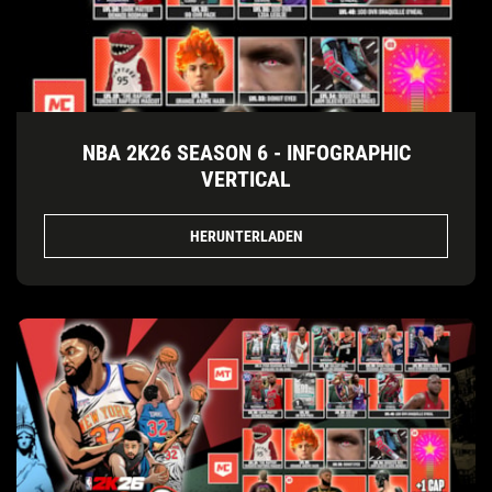
NBA 2K26 SEASON 6 - INFOGRAPHIC
VERTICAL
HERUNTERLADEN