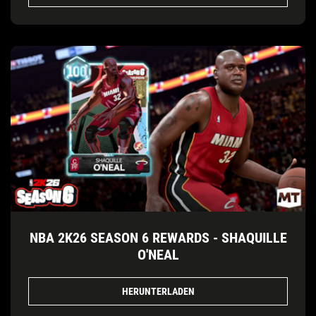
NBA 2K26 SEASON 6 REWARDS - SHAQUILLE
O'NEAL
HERUNTERLADEN