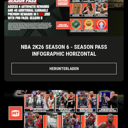
NBA 2K26 SEASON 6 - SEASON PASS
INFOGRAPHIC HORIZONTAL
HERUNTERLADEN