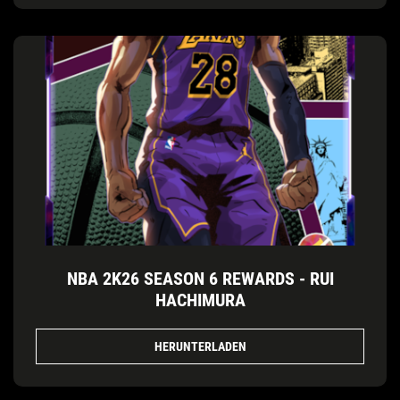
NBA 2K26 SEASON 6 REWARDS - RUI
HACHIMURA
HERUNTERLADEN