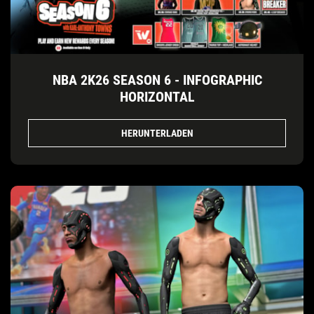
NBA 2K26 SEASON 6 - INFOGRAPHIC
HORIZONTAL
HERUNTERLADEN