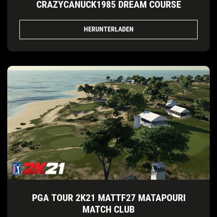
CRAZYCANUCK1985 DREAM COURSE
HERUNTERLADEN
PGA TOUR 2K21 MATTF27 MATAPOURI
MATCH CLUB