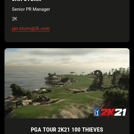
Senior PR Manager
2K
jan.sturm@2k.com
PGA TOUR 2K21 100 THIEVES