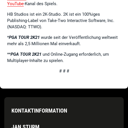
YouTube
-Kanal des Spiels.
HB Studios ist ein 2K-Studio. 2K ist ein 100%iges
Publishing-Label von Take-Two Interactive Software, Inc.
(NASDAQ: TTWO).
*
PGA TOUR 2K21
wurde seit der Veröffentlichung weltweit
mehr als 2,5 Millionen Mal einverkauft.
**
PGA TOUR 2K21
und Online-Zugang erforderlich, um
Multiplayer-Inhalte zu spielen.
# # #
KONTAKTINFORMATION
JAN STURM