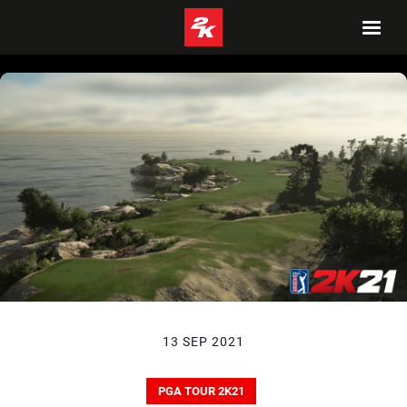
13 SEP 2021
PGA TOUR 2K21