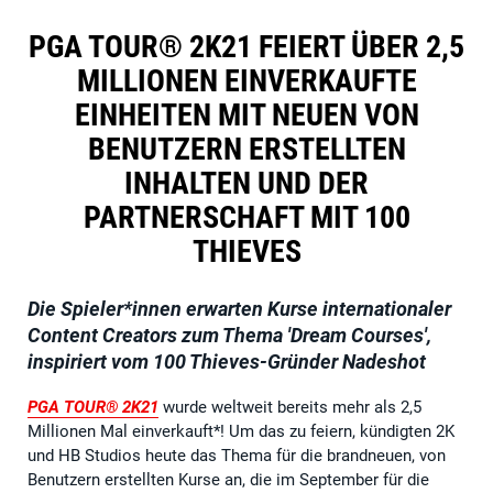
PGA TOUR® 2K21 FEIERT ÜBER 2,5
MILLIONEN EINVERKAUFTE
EINHEITEN MIT NEUEN VON
BENUTZERN ERSTELLTEN
INHALTEN UND DER
PARTNERSCHAFT MIT 100
THIEVES
Die Spieler*innen erwarten Kurse internationaler
Content Creators zum Thema 'Dream Courses',
inspiriert vom 100 Thieves-Gründer Nadeshot
PGA TOUR® 2K21
wurde weltweit bereits mehr als 2,5
Millionen Mal einverkauft*! Um das zu feiern, kündigten 2K
und HB Studios heute das Thema für die brandneuen, von
Benutzern erstellten Kurse an, die im September für die