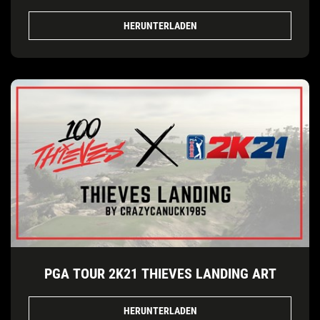
HERUNTERLADEN
PGA TOUR 2K21 THIEVES LANDING ART
HERUNTERLADEN