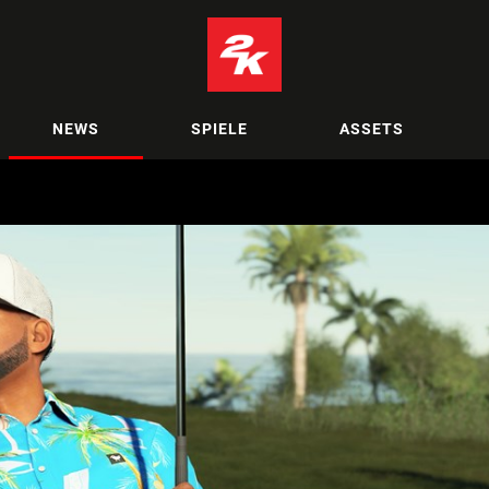
NEWS
SPIELE
ASSETS