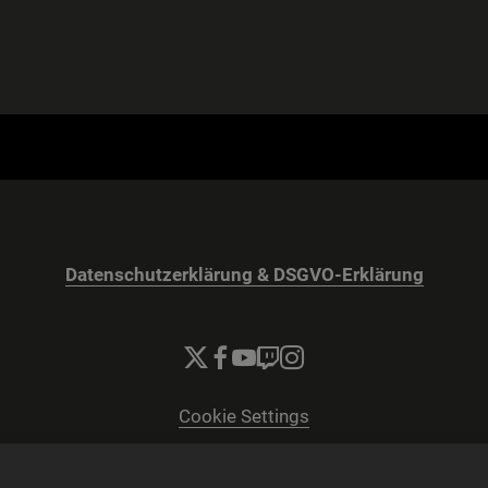
Datenschutzerklärung & DSGVO-Erklärung
Cookie Settings
© 2026 2K