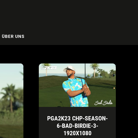
ÜBER UNS
PGA2K23 CHP-SEASON-
6-BAD-BIRDIE-3-
1920X1080