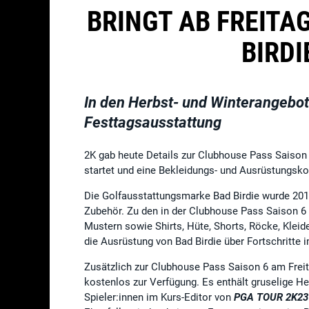
BRINGT AB FREITA
BIRDI
In den Herbst- und Winterangebo
Festtagsausstattung
2K gab heute Details zur Clubhouse Pass Saison
startet und eine Bekleidungs- und Ausrüstungsko
Die Golfausstattungsmarke Bad Birdie wurde 2017
Zubehör. Zu den in der Clubhouse Pass Saison 6 
Mustern sowie Shirts, Hüte, Shorts, Röcke, Kleid
die Ausrüstung von Bad Birdie über Fortschritte
Zusätzlich zur Clubhouse Pass Saison 6 am Freit
kostenlos zur Verfügung. Es enthält gruselige He
Spieler:innen im Kurs-Editor von
PGA TOUR 2K23