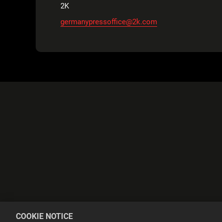
2K
germanypressoffice@2k.com
COOKIE NOTICE