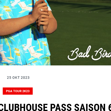
25 OKT 2023
PGA TOUR 2K23
CLUBHOUSE PASS SAISON 