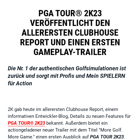
PGA TOUR® 2K23
VERÖFFENTLICHT DEN
ALLERERSTEN CLUBHOUSE
REPORT UND EINEN ERSTEN
GAMEPLAY-TRAILER
Die Nr. 1 der authentischen Golfsimulationen ist
zurück und sorgt mit Profis und Mein SPIELERN
für Action
2K gab heute im allerersten Clubhouse Report, einem
informativen Entwickler-Blog, Details zu neuen Features für
PGA TOUR® 2K23
bekannt. Außerdem bietet ein
actiongeladener neuer Trailer mit dem Titel "More Golf.
More Game." einen ersten Ausblick auf
PGA TOUR 2K23
.