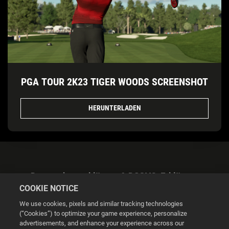
PGA TOUR 2K23 TIGER WOODS SCREENSHOT
HERUNTERLADEN
Datenschutzerklärung & DSGVO-Erklärung
COOKIE NOTICE
We use cookies, pixels and similar tracking technologies
(“Cookies”) to optimize your game experience, personalize
advertisements, and enhance your experience across our