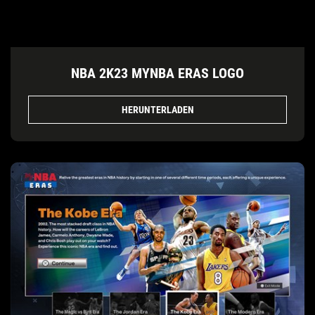
NBA 2K23 MYNBA ERAS LOGO
HERUNTERLADEN