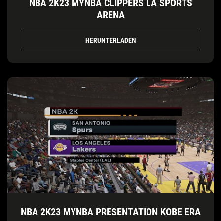
NBA 2K23 MYNBA CLIPPERS LA SPORTS
ARENA
HERUNTERLADEN
NBA 2K23 MYNBA PRESENTATION KOBE ERA