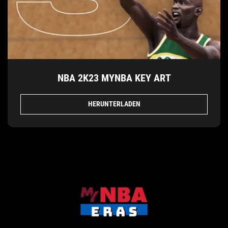
NBA 2K23 MYNBA KEY ART
HERUNTERLADEN