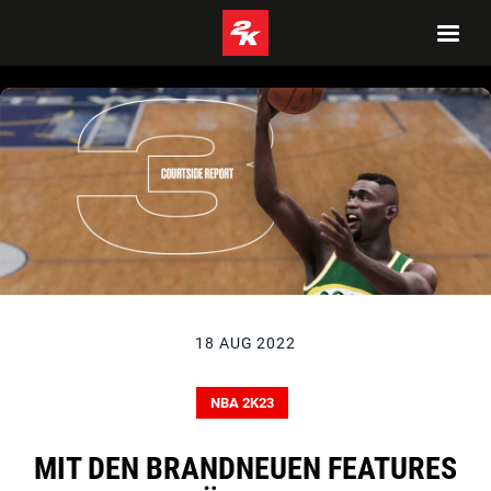
18 AUG 2022
NBA 2K23
MIT DEN BRANDNEUEN FEATURES