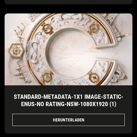
STANDARD-METADATA-1X1 IMAGE-STATIC-
ENUS-NO RATING-NSW-1080X1920 (1)
HERUNTERLADEN