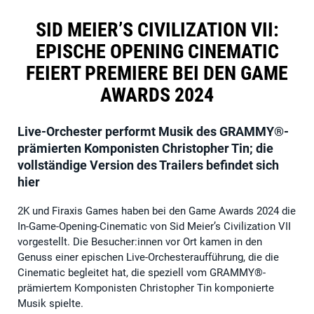
SID MEIER’S CIVILIZATION VII:
EPISCHE OPENING CINEMATIC
FEIERT PREMIERE BEI DEN GAME
AWARDS 2024
Live-Orchester performt Musik des GRAMMY®-
prämierten Komponisten Christopher Tin; die
vollständige Version des Trailers befindet sich
hier
2K und Firaxis Games haben bei den Game Awards 2024 die
In-Game-Opening-Cinematic von Sid Meier’s Civilization VII
vorgestellt. Die Besucher:innen vor Ort kamen in den
Genuss einer epischen Live-Orchesteraufführung, die die
Cinematic begleitet hat, die speziell vom GRAMMY®-
prämiertem Komponisten Christopher Tin komponierte
Musik spielte.