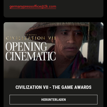
germanypressoffice@2k.com
CIVILIZATION VII - THE GAME AWARDS
HERUNTERLADEN