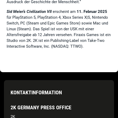
Ausdruck der Geschichte der Menschheit.“
Sid Meier’s Civilization VII
erscheint am
11. Februar 2025
für PlayStation 5, PlayStation 4, Xbox Series X|S, Nintendo
Switch, PC (Steam und Epic Games Store) sowie Mac und
Linux (Steam). Das Spiel ist von der USK mit einer
Altersfreigabe ab 12 Jahren versehen. Firaxis Games ist ein
Studio von 2K. 2K ist ein Publishing-Label von Take-Two
Interactive Software, Inc. (NASDAQ: TTWO).
KONTAKTINFORMATION
2K GERMANY PRESS OFFICE
2K