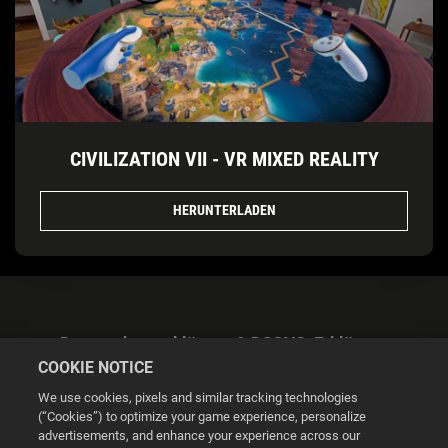
CIVILIZATION VII - VR MIXED REALITY
HERUNTERLADEN
Datenschutzerklärung & DSGVO-Erklärung
COOKIE NOTICE
We use cookies, pixels and similar tracking technologies
(“Cookies”) to optimize your game experience, personalize
advertisements, and enhance your experience across our