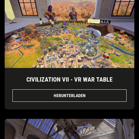
CIVILIZATION VII - VR WAR TABLE
HERUNTERLADEN