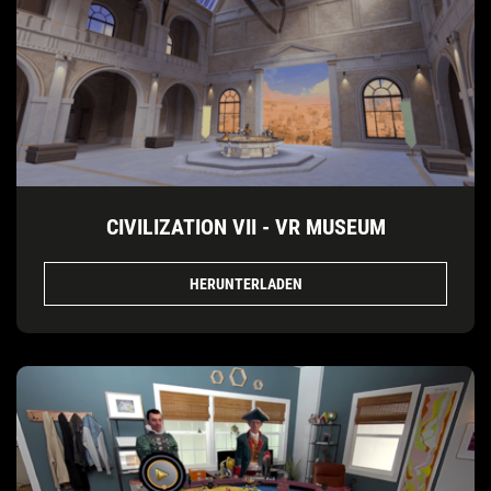
CIVILIZATION VII - VR MUSEUM
HERUNTERLADEN