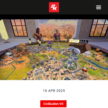
10 APR 2025
Civilization VII