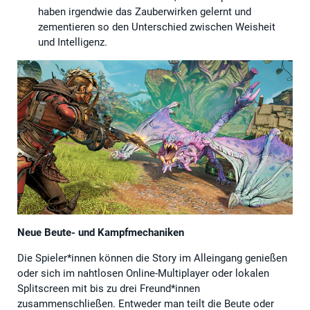
haben irgendwie das Zauberwirken gelernt und
zementieren so den Unterschied zwischen Weisheit
und Intelligenz.
Neue Beute- und Kampfmechaniken
Die Spieler*innen können die Story im Alleingang genießen
oder sich im nahtlosen Online-Multiplayer oder lokalen
Splitscreen mit bis zu drei Freund*innen
zusammenschließen. Entweder man teilt die Beute oder