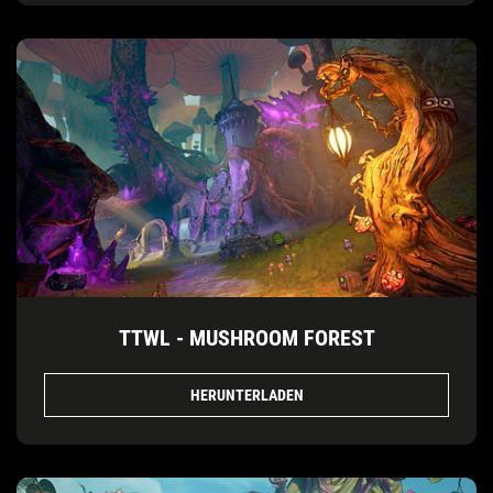
TTWL - MUSHROOM FOREST
HERUNTERLADEN