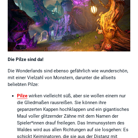
Die Pilze sind da!
Die Wonderlands sind ebenso gefährlich wie wunderschön,
mit einer Vielzahl von Monstern, darunter die allseits
beliebten Pilze:
Pilze
wirken vielleicht süß, aber sie wollen einem nur
die Gliedmaßen rausreißen. Sie können ihre
gepanzerten Kappen hochklappen und ein gigantisches
Maul voller glitzernder Zähne mit dem Namen der
Spieler*innen drauf freilegen. Das Immunsystem des
Waldes wird aus allen Richtungen auf sie losgehen: Es
schickt Keiminatoren, die sie aus der Distanz mit