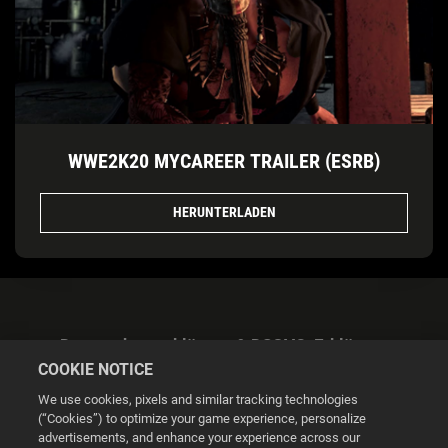
WWE2K20 MYCAREER TRAILER (ESRB)
HERUNTERLADEN
Datenschutzerklärung & DSGVO-Erklärung
COOKIE NOTICE
We use cookies, pixels and similar tracking technologies
(“Cookies”) to optimize your game experience, personalize
advertisements, and enhance your experience across our