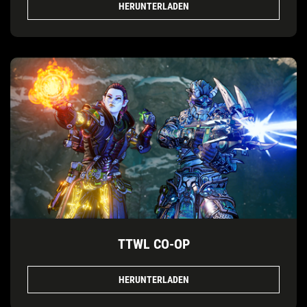
HERUNTERLADEN
TTWL CO-OP
HERUNTERLADEN