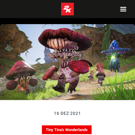
16 DEZ 2021
Tiny Tina's Wonderlands