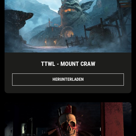
TTWL - MOUNT CRAW
HERUNTERLADEN