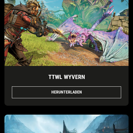
TTWL WYVERN
HERUNTERLADEN