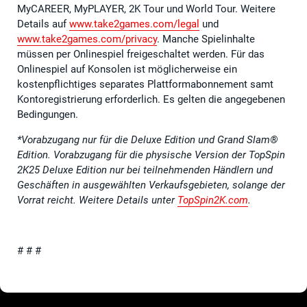
MyCAREER, MyPLAYER, 2K Tour und World Tour. Weitere
Details auf
www.take2games.com/legal
und
www.take2games.com/privacy
. Manche Spielinhalte
müssen per Onlinespiel freigeschaltet werden. Für das
Onlinespiel auf Konsolen ist möglicherweise ein
kostenpflichtiges separates Plattformabonnement samt
Kontoregistrierung erforderlich. Es gelten die angegebenen
Bedingungen.
*Vorabzugang nur für die Deluxe Edition und Grand Slam®
Edition. Vorabzugang für die physische Version der TopSpin
2K25 Deluxe Edition nur bei teilnehmenden Händlern und
Geschäften in ausgewählten Verkaufsgebieten, solange der
Vorrat reicht. Weitere Details unter
TopSpin2K.com
.
# # #