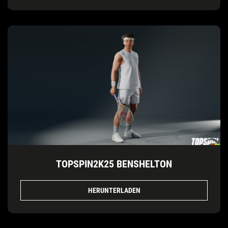
TOPSPIN2K25 BENSHELTON
HERUNTERLADEN