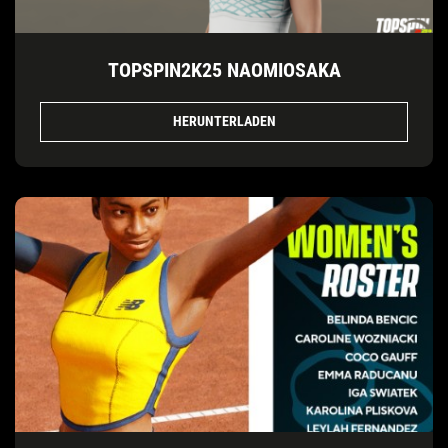
TOPSPIN2K25 NAOMIOSAKA
HERUNTERLADEN