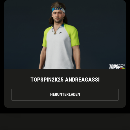
TOPSPIN2K25 ANDREAGASSI
HERUNTERLADEN