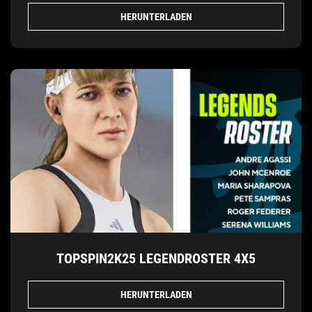
HERUNTERLADEN
TOPSPIN2K25 LEGENDROSTER 4X5
HERUNTERLADEN