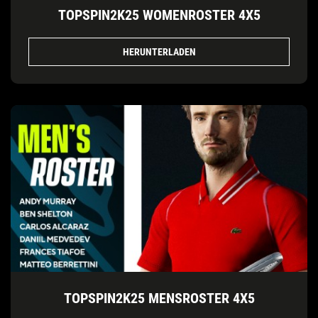
TOPSPIN2K25 WOMENROSTER 4X5
HERUNTERLADEN
TOPSPIN2K25 MENSROSTER 4X5