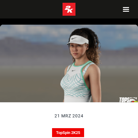
21 MRZ 2024
TopSpin 2K25