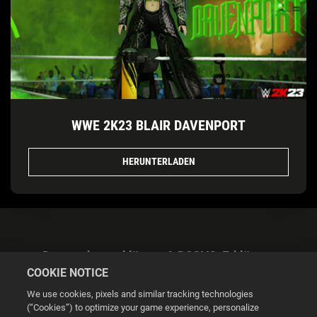
WWE 2K23 BLAIR DAVENPORT
HERUNTERLADEN
Datenschutzerklärung & DSGVO-Erklärung
COOKIE NOTICE
We use cookies, pixels and similar tracking technologies
(“Cookies”) to optimize your game experience, personalize