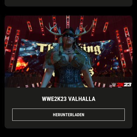
WWE2K23 VALHALLA
HERUNTERLADEN