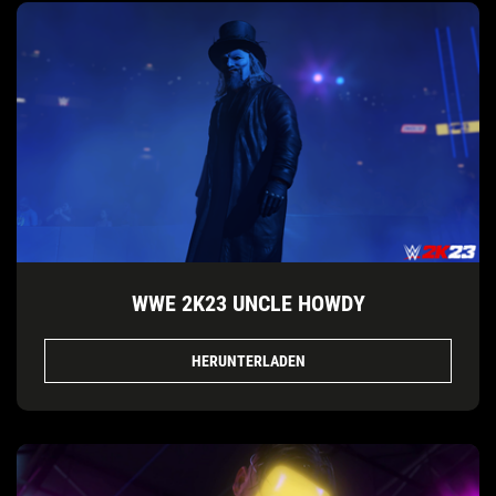
WWE 2K23 UNCLE HOWDY
HERUNTERLADEN