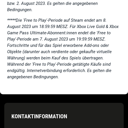
bzw. 2. August 2023.
Es gelten die angegebenen
Bedingungen
.
*****Die 'Free to Play'-Periode auf Steam endet am 8.
August 2023 um 18:59:59 MESZ. Für Xbox Live Gold & Xbox
Game Pass Ultimate-Abonnent:innen endet die 'Free to
Play'-Periode am 7. August 2023 um 19:59:59 MESZ.
Fortschritte und für das Spiel erworbene Add-ons oder
Objekte (darunter auch verdiente oder gekaufte virtuelle
Währung) werden beim Kauf des Spiels übertragen.
Während der 'Free to Play'-Periode getätigte Käufe sind
endgültig. Internetverbindung erforderlich.
Es gelten die
angegebenen Bedingungen
.
KONTAKTINFORMATION