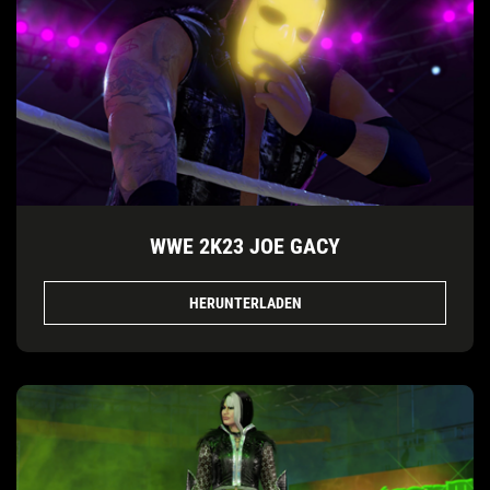
WWE 2K23 JOE GACY
HERUNTERLADEN