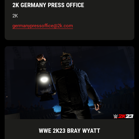
2K GERMANY PRESS OFFICE
2K
germanypressoffice@2k.com
WWE 2K23 BRAY WYATT