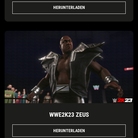
HERUNTERLADEN
WWE2K23 ZEUS
HERUNTERLADEN