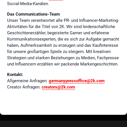
Social-Media-Kanälen.
Das Communications-Team
Unser Team verantwortet alle PR- und Influencer-Marketing-
Aktivitäten für die Titel von 2K. Wir sind leidenschaftliche
Geschichtenerzähler, begeisterte Gamer und erfahrene
Kommunikationsexperten, die es sich zur Aufgabe gemacht
haben, Aufmerksamkeit zu erzeugen und das Kaufinteresse
für unsere großartigen Spiele zu steigern. Mit kreativen
Strategien und starken Beziehungen zu Medien, Fachpresse
und Influencern erzählen wir packende Markengeschichten.
Kontakt:
Allgemeine Anfragen:
germanypressoffice@2k.com
Creator Anfragen:
creators@2k.com