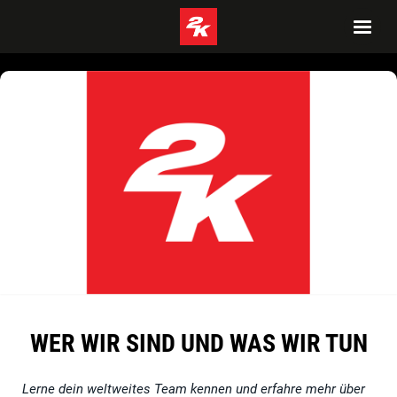
WER WIR SIND UND WAS WIR TUN
Lerne dein weltweites Team kennen und erfahre mehr über