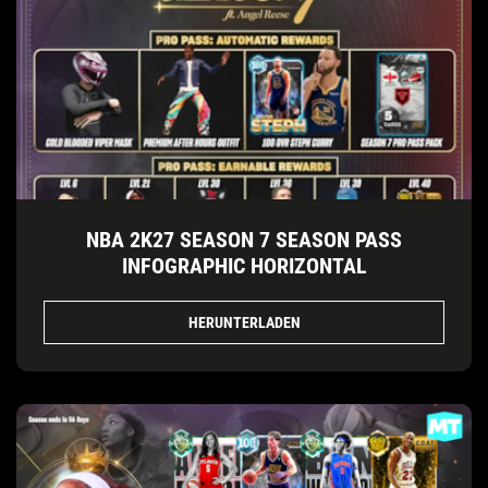
NBA 2K27 SEASON 7 SEASON PASS
INFOGRAPHIC HORIZONTAL
HERUNTERLADEN