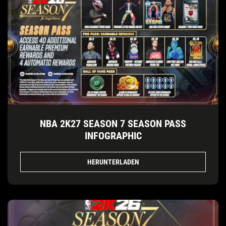
NBA 2K27 SEASON 7 SEASON PASS
INFOGRAPHIC
HERUNTERLADEN