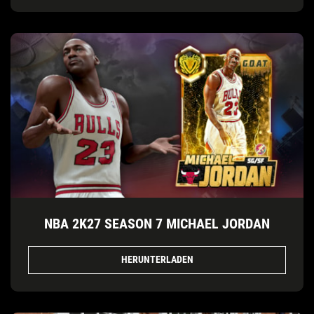
NBA 2K27 SEASON 7 MICHAEL JORDAN
HERUNTERLADEN