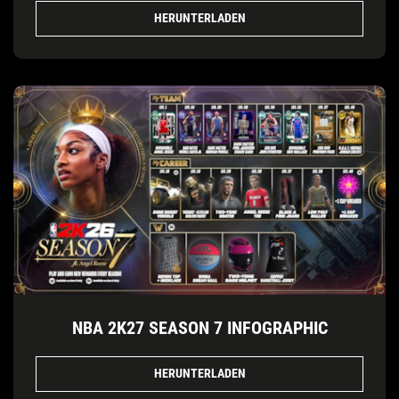
HERUNTERLADEN
NBA 2K27 SEASON 7 INFOGRAPHIC
HERUNTERLADEN