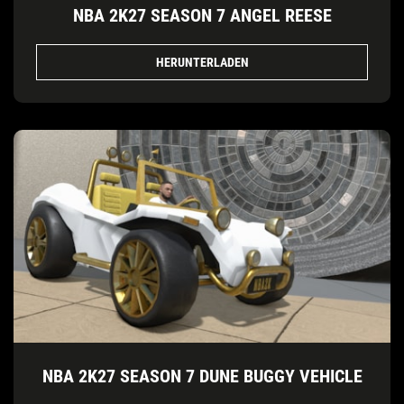
NBA 2K27 SEASON 7 ANGEL REESE
HERUNTERLADEN
NBA 2K27 SEASON 7 DUNE BUGGY VEHICLE