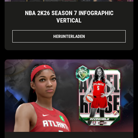
NBA 2K26 SEASON 7 INFOGRAPHIC
VERTICAL
HERUNTERLADEN