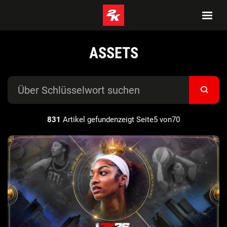
ASSETS
831
Artikel gefundenzeigt Seite5 von70