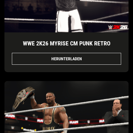
WWE 2K26 MYRISE CM PUNK RETRO
HERUNTERLADEN