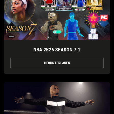
NBA 2K26 SEASON 7-2
HERUNTERLADEN