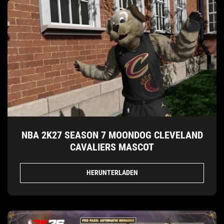
NBA 2K27 SEASON 7 MOONDOG CLEVELAND
CAVALIERS MASCOT
HERUNTERLADEN