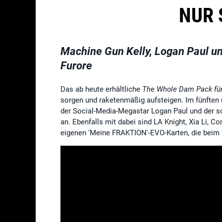
NUR 
Machine Gun Kelly, Logan Paul u
Furore
Das ab heute erhältliche
The Whole Dam Pack fü
sorgen und raketenmäßig aufsteigen. Im fünften 
der Social-Media-Megastar Logan Paul und der s
an. Ebenfalls mit dabei sind LA Knight, Xia Li,
eigenen 'Meine FRAKTION'-EVO-Karten, die beim