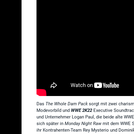
Das
The Whole Dam Pack
sorgt mit zwei charism
Modevorbild und
WWE 2K22
Executive Soundtrac
und Unternehmer Logan Paul, die beide alte WWE
sich später in
Monday Night Raw
mit dem WWE Su
ihr Kontrahenten-Team Rey Mysterio und Dominik