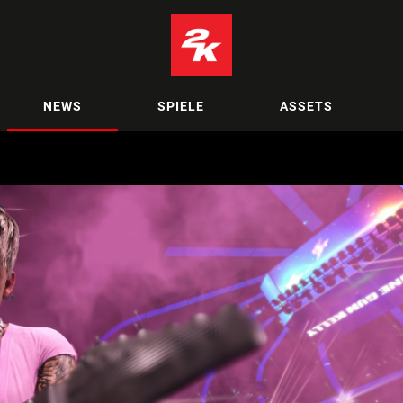
NEWS
SPIELE
ASSETS