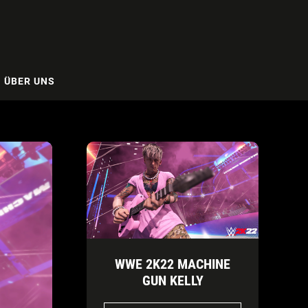
ÜBER UNS
WWE 2K22 MACHINE
GUN KELLY