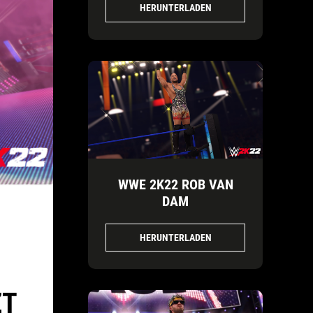
HERUNTERLADEN
WWE 2K22 ROB VAN
DAM
HERUNTERLADEN
ZT