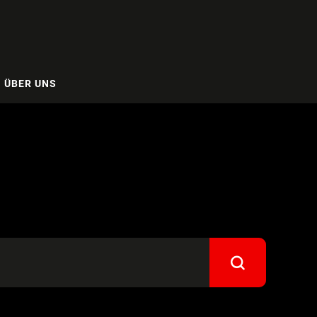
ÜBER UNS