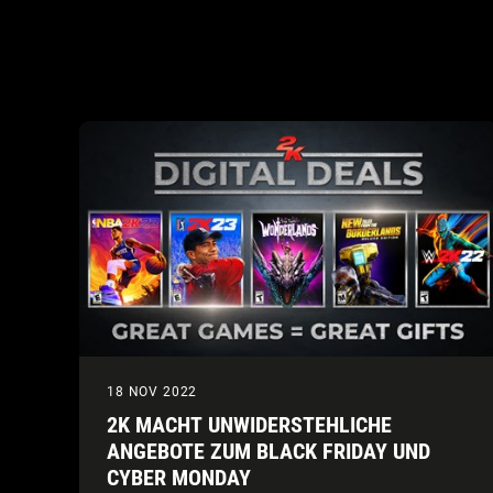
18 NOV 2022
2K MACHT UNWIDERSTEHLICHE
ANGEBOTE ZUM BLACK FRIDAY UND
CYBER MONDAY