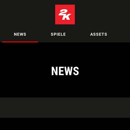
NEWS
SPIELE
ASSETS
NEWS