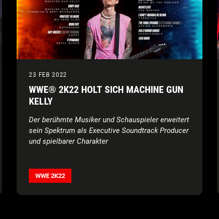
23 FEB 2022
WWE® 2K22 HOLT SICH MACHINE GUN
KELLY
Der berühmte Musiker und Schauspieler erweitert
sein Spektrum als Executive Soundtrack Producer
und spielbarer Charakter
WWE 2K22