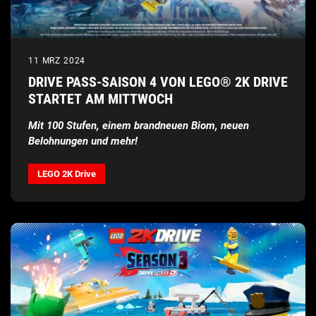
11 MRZ 2024
DRIVE PASS-SAISON 4 VON LEGO® 2K DRIVE
STARTET AM MITTWOCH
Mit 100 Stufen, einem brandneuen Biom, neuen
Belohnungen und mehr!
LEGO 2K Drive