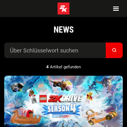
NEWS
4
Artikel gefunden