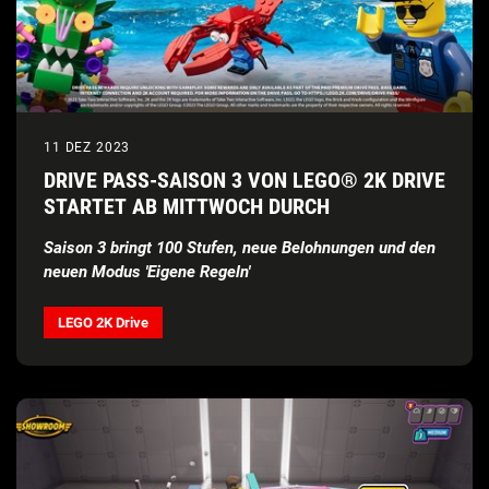
11 DEZ 2023
DRIVE PASS-SAISON 3 VON LEGO® 2K DRIVE
STARTET AB MITTWOCH DURCH
Saison 3 bringt 100 Stufen, neue Belohnungen und den
neuen Modus 'Eigene Regeln'
LEGO 2K Drive