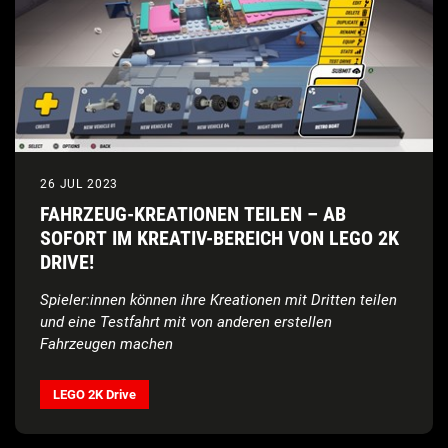
26 JUL 2023
FAHRZEUG-KREATIONEN TEILEN – AB
SOFORT IM KREATIV-BEREICH VON LEGO 2K
DRIVE!
Spieler:innen können ihre Kreationen mit Dritten
teilen
und eine Testfahrt mit von anderen
erstellen
Fahrzeugen machen
LEGO 2K Drive