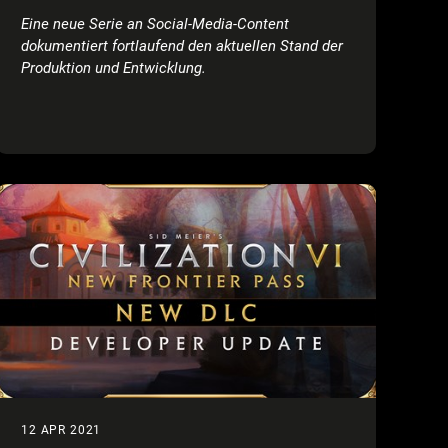
Eine neue Serie an Social-Media-Content
dokumentiert fortlaufend den aktuellen Stand der
Produktion und Entwicklung
.
12 APR 2021