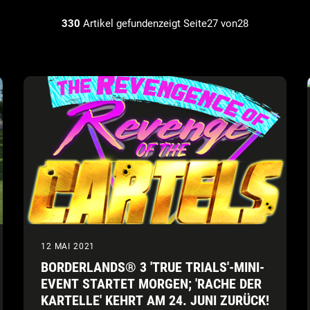
330
Artikel gefundenzeigt Seite27 von28
12 MAI 2021
BORDERLANDS® 3 'TRUE TRIALS'-MINI-
EVENT STARTET MORGEN; 'RACHE DER
KARTELLE' KEHRT AM 24. JUNI ZURÜCK!