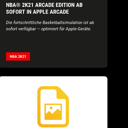
NBA® 2K21 ARCADE EDITION AB
SOFORT IN APPLE ARCADE
Die fortschrittliche Basketballsimulation ist ab
sofort verfügbar – optimiert für Apple-Geräte.
NBA 2K21