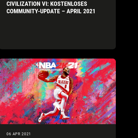
CIVILIZATION VI: KOSTENLOSES
COMMUNITY-UPDATE – APRIL 2021
06 APR 2021