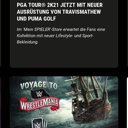
PGA TOUR® 2K21 JETZT MIT NEUER
AUSRÜSTUNG VON TRAVISMATHEW
UND PUMA GOLF
Im 'Mein SPIELER'-Store erwartet die Fans eine
Kollektion mit neuer Lifestyle- und Sport-
Bekleidung.