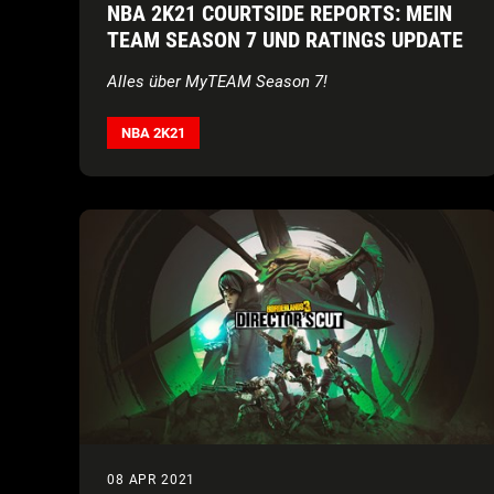
NBA 2K21 COURTSIDE REPORTS: MEIN
TEAM SEASON 7 UND RATINGS UPDATE
Alles über MyTEAM Season 7!
NBA 2K21
08 APR 2021