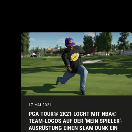
17 MAI 2021
PGA TOUR® 2K21 LOCHT MIT NBA®
TEAM-LOGOS AUF DER 'MEIN SPIELER'-
AUSRÜSTUNG EINEN SLAM DUNK EIN