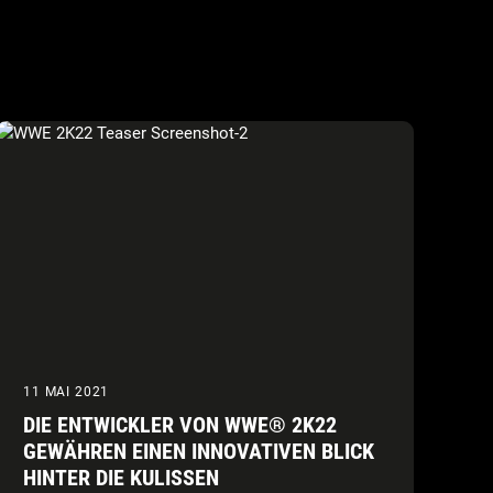
11 MAI 2021
DIE ENTWICKLER VON WWE® 2K22
GEWÄHREN EINEN INNOVATIVEN BLICK
HINTER DIE KULISSEN