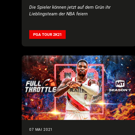
Die Spieler können jetzt auf dem Grün ihr
Lieblingsteam der NBA feiern
PGA TOUR 2K21
07 MAI 2021