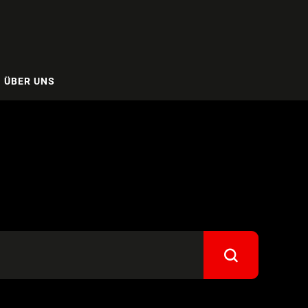
ÜBER UNS