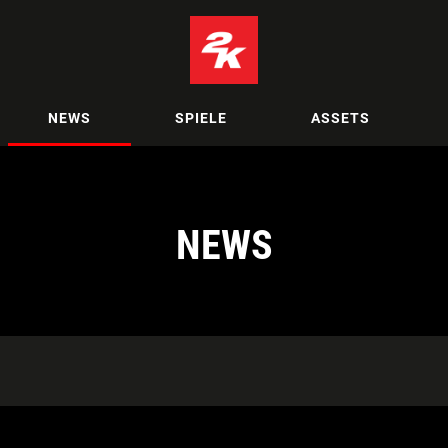
NEWS
SPIELE
ASSETS
NEWS