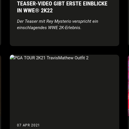
TEASER-VIDEO GIBT ERSTE EINBLICKE
IN WWE® 2K22
Der Teaser mit Rey Mysterio verspricht ein
einschlagendes WWE 2K-Erlebnis.
07 APR 2021