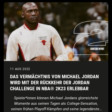
11 AUG 2022
DAS VERMÄCHTNIS VON MICHAEL JORDAN
WIRD MIT DER RÜCKKEHR DER JORDAN
CHALLENGE IN NBA® 2K23 ERLEBBAR
Spieler*innen können Michael Jordans glorreichste
Momente aus seinen Tagen als College-Sensation,
seinen frühen Playoff-Kämpfen und seine legendärsten