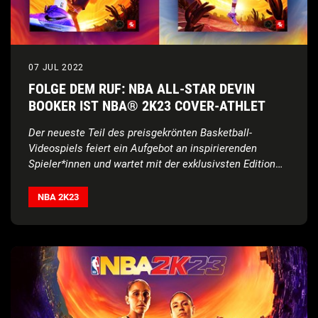
07 JUL 2022
FOLGE DEM RUF: NBA ALL-STAR DEVIN
BOOKER IST NBA® 2K23 COVER-ATHLET
Der neueste Teil des preisgekrönten Basketball-
Videospiels feiert ein Aufgebot an inspirierenden
Spieler*innen und wartet mit der exklusivsten Edition
bisher auf.
NBA 2K23