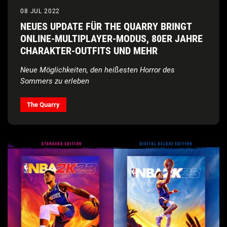
08 JUL 2022
NEUES UPDATE FÜR THE QUARRY BRINGT
ONLINE-MULTIPLAYER-MODUS, 80ER JAHRE
CHARAKTER-OUTFITS UND MEHR
Neue Möglichkeiten, den heißesten Horror des
Sommers zu erleben
The Quarry