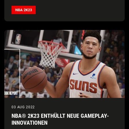
Leistungen in den Finals nacherleben
NBA 2K23
03 AUG 2022
NBA® 2K23 ENTHÜLLT NEUE GAMEPLAY-
INNOVATIONEN