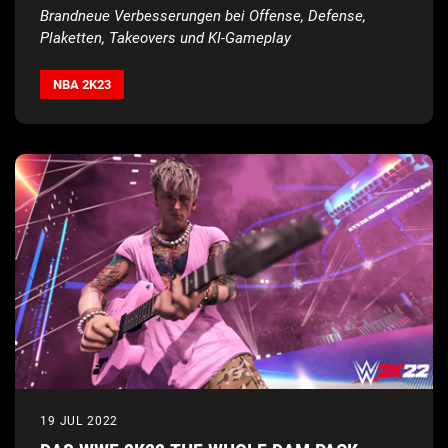
Brandneue Verbesserungen bei Offense, Defense,
Plaketten, Takeovers und KI-Gameplay
NBA 2K23
19 JUL 2022