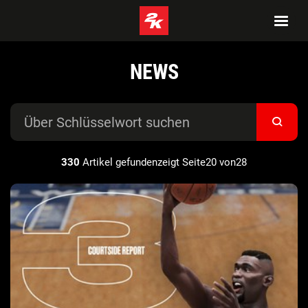
NEWS
330
Artikel gefundenzeigt Seite20 von28