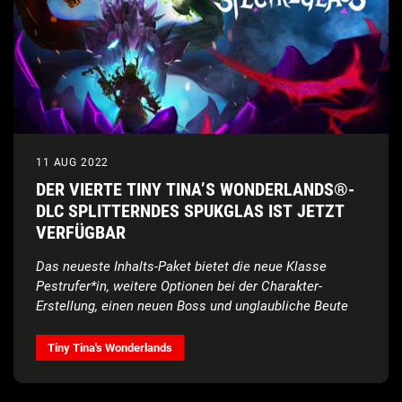
11 AUG 2022
DER VIERTE TINY TINA’S WONDERLANDS®-
DLC SPLITTERNDES SPUKGLAS IST JETZT
VERFÜGBAR
Das neueste Inhalts-Paket bietet die neue Klasse
Pestrufer*in, weitere Optionen bei der Charakter-
Erstellung, einen neuen Boss und unglaubliche Beute
Tiny Tina's Wonderlands