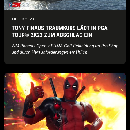
10 FEB 2023
TONY FINAUS TRAUMKURS LÄDT IN PGA
TOUR® 2K23 ZUM ABSCHLAG EIN
WM Phoenix Open x PUMA Golf-Bekleidung im Pro Shop
und durch Herausforderungen erhältlich