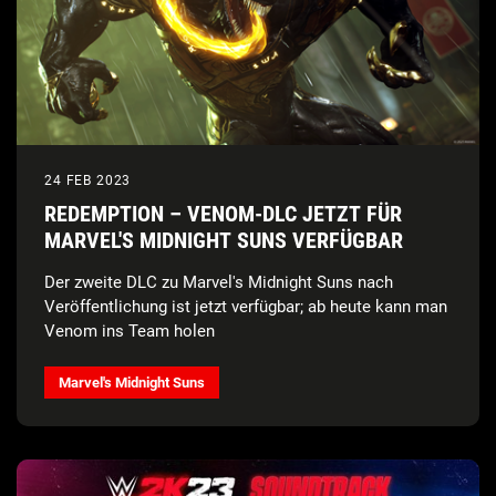
24 FEB 2023
REDEMPTION – VENOM-DLC JETZT FÜR
MARVEL'S MIDNIGHT SUNS VERFÜGBAR
Der zweite DLC zu Marvel's Midnight Suns nach
Veröffentlichung ist jetzt verfügbar; ab heute kann man
Venom ins Team holen
Marvel's Midnight Suns