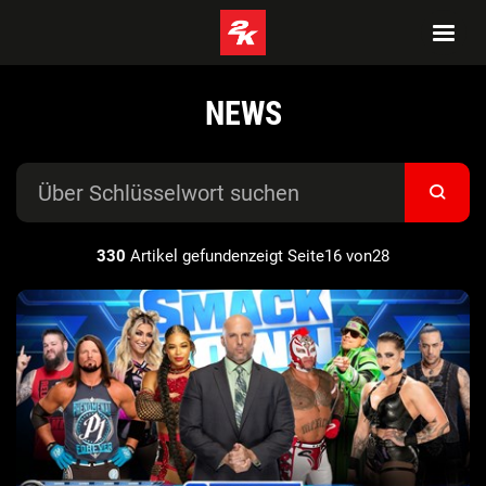
NEWS
330
Artikel gefundenzeigt Seite16 von28