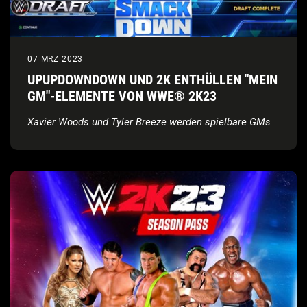
07 MRZ 2023
UPUPDOWNDOWN UND 2K ENTHÜLLEN "MEIN
GM"-ELEMENTE VON WWE® 2K23
Xavier Woods und Tyler Breeze werden spielbare GMs