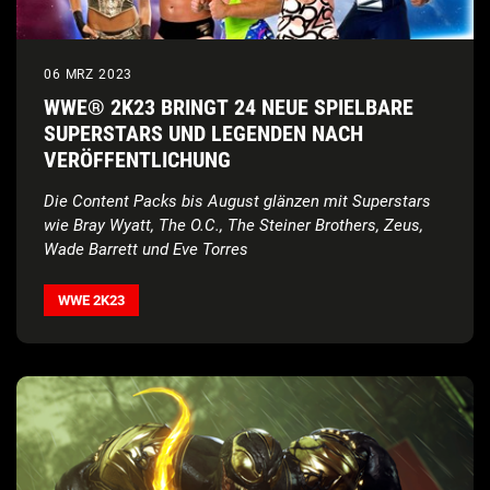
06 MRZ 2023
WWE® 2K23 BRINGT 24 NEUE SPIELBARE
SUPERSTARS UND LEGENDEN NACH
VERÖFFENTLICHUNG
Die Content Packs bis August glänzen mit Superstars
wie Bray Wyatt, The O.C., The Steiner Brothers, Zeus,
Wade Barrett und Eve Torres
WWE 2K23