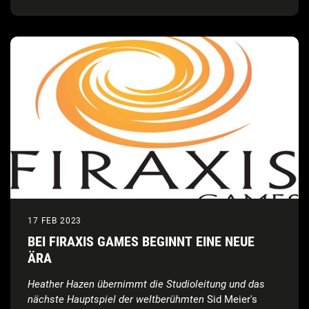
17 FEB 2023
BEI FIRAXIS GAMES BEGINNT EINE NEUE
ÄRA
Heather Hazen übernimmt die Studioleitung und das
nächste Hauptspiel der weltberühmten
Sid Meier's