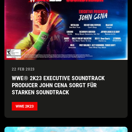
22 FEB 2023
WWE® 2K23 EXECUTIVE SOUNDTRACK
PRODUCER JOHN CENA SORGT FÜR
STARKEN SOUNDTRACK
WWE 2K23