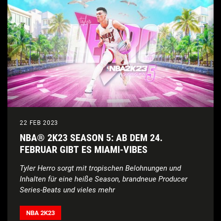
22 FEB 2023
NBA® 2K23 SEASON 5: AB DEM 24.
FEBRUAR GIBT ES MIAMI-VIBES
Tyler Herro sorgt mit tropischen Belohnungen und
Inhalten für eine heiße Season, brandneue Producer
Series-Beats und vieles mehr
NBA 2K23